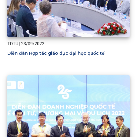
TDTU
|
23/09/2022
Diễn đàn Hợp tác giáo dục đại học quốc tế