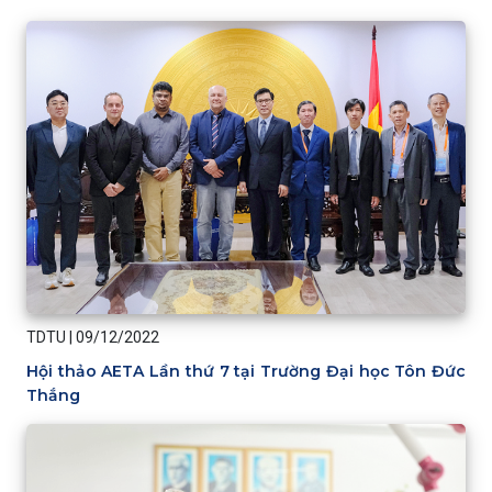
TDTU
|
09/12/2022
Hội thảo AETA Lần thứ 7 tại Trường Đại học Tôn Đức
Thắng