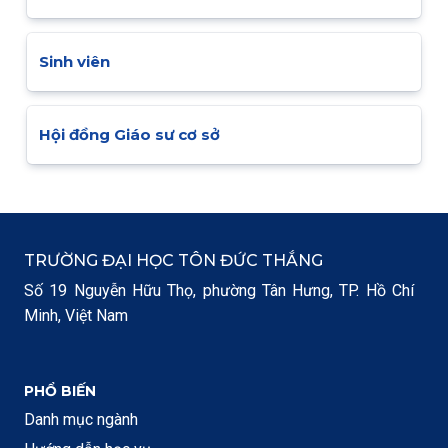
Sinh viên
Hội đồng Giáo sư cơ sở
TRƯỜNG ĐẠI HỌC TÔN ĐỨC THẮNG
Số 19 Nguyễn Hữu Thọ, phường Tân Hưng, TP. Hồ Chí
Minh, Việt Nam
PHỔ BIẾN
Danh mục ngành