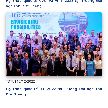
Hội thảo quốc tế CVCI và APIT 2023 tại Trường Đại
học Tôn Đức Thắng
TDTU
|
10/12/2022
Hội thảo quốc tế ITC 2022 tại Trường Đại học Tôn
Đức Thắng