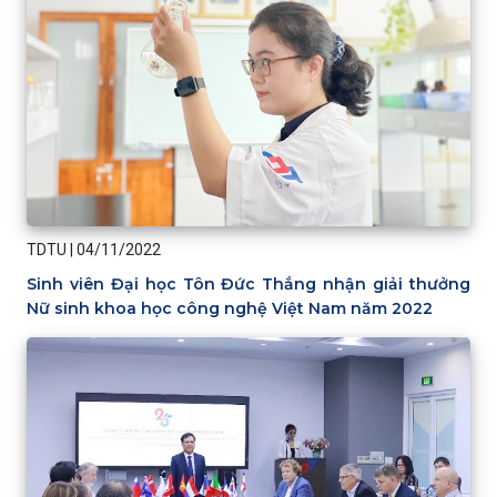
TDTU
|
04/11/2022
Sinh viên Đại học Tôn Đức Thắng nhận giải thưởng
Nữ sinh khoa học công nghệ Việt Nam năm 2022