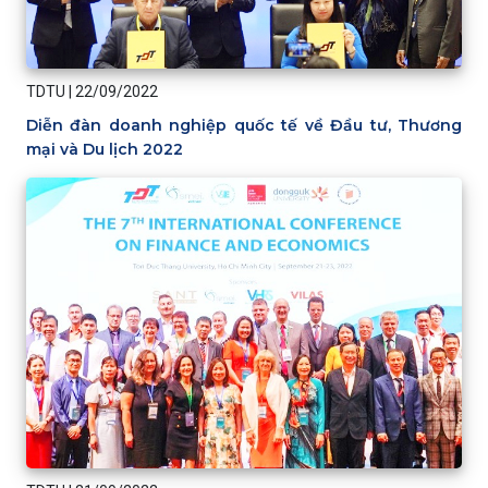
TDTU
|
22/09/2022
Diễn đàn doanh nghiệp quốc tế về Đầu tư, Thương
mại và Du lịch 2022