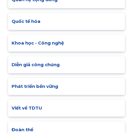
Quốc tế hóa
Khoa học - Công nghệ
Diễn giả công chúng
Phát triển bền vững
Viết về TDTU
Đoàn thể