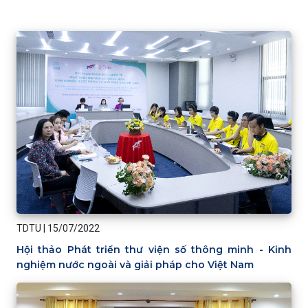
TDTU
|
15/07/2022
Hội thảo Phát triển thư viện số thông minh - Kinh
nghiệm nước ngoài và giải pháp cho Việt Nam