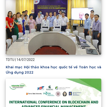
TDTU
|
14/07/2022
Khai mạc Hội thảo khoa học quốc tế về Toán học và
Ứng dụng 2022