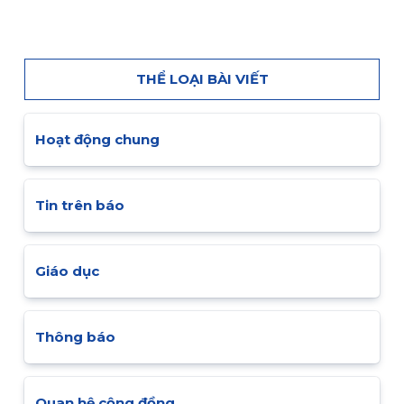
THỂ LOẠI BÀI VIẾT
Hoạt động chung
Tin trên báo
Giáo dục
Thông báo
Quan hệ cộng đồng