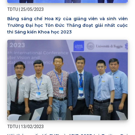
TDTU
|
25/05/2023
Bằng sáng chế Hoa Kỳ của giảng viên và sinh viên
Trường Đại học Tôn Đức Thắng đoạt giải nhất cuộc
thi Sáng kiến Khoa học 2023
TDTU
|
13/02/2023