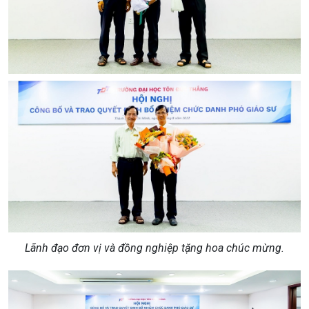
Lãnh đạo đơn vị và đồng nghiệp tặng hoa chúc mừng.