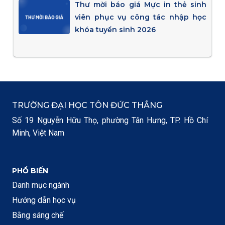
Thư mời báo giá Mực in thẻ sinh
viên phục vụ công tác nhập học
khóa tuyển sinh 2026
TRƯỜNG ĐẠI HỌC TÔN ĐỨC THẮNG
Số 19 Nguyễn Hữu Thọ, phường Tân Hưng, TP. Hồ Chí
Minh, Việt Nam
PHỔ BIẾN
Danh mục ngành
Hướng dẫn học vụ
Bằng sáng chế