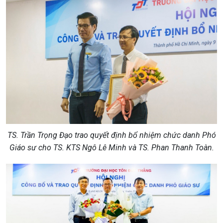
TS. Trần Trọng Đạo trao quyết định bổ nhiệm chức danh Phó
Giáo sư cho TS. KTS Ngô Lê Minh và TS. Phan Thanh Toàn.