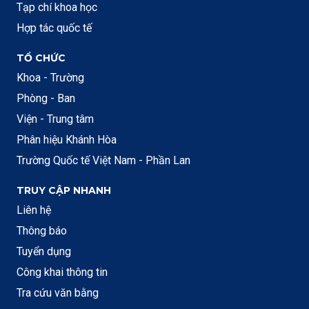
Tạp chí khoa học
Hợp tác quốc tế
TỔ CHỨC
Khoa - Trường
Phòng - Ban
Viện - Trung tâm
Phân hiệu Khánh Hòa
Trường Quốc tế Việt Nam - Phần Lan
TRUY CẬP NHANH
Liên hệ
Thông báo
Tuyển dụng
Công khai thông tin
Tra cứu văn bằng