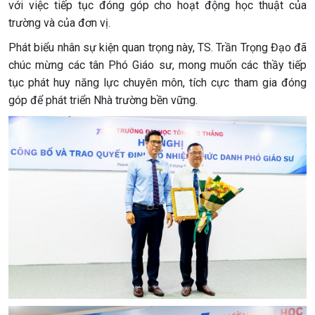
với việc tiếp tục đóng góp cho hoạt động học thuật của
trường và của đơn vị.
Phát biểu nhân sự kiện quan trọng này, TS. Trần Trọng Đạo đã
chúc mừng các tân Phó Giáo sư, mong muốn các thầy tiếp
tục phát huy năng lực chuyên môn, tích cực tham gia đóng
góp để phát triển Nhà trường bền vững.