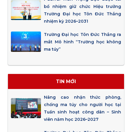
bổ nhiệm giữ chức Hiệu trưởng
Trường Đại học Tôn Đức Thắng
nhiệm kỳ 2026–2031
Trường Đại học Tôn Đức Thắng ra
mắt Mô hình “Trường học không
ma túy”
TIN MỚI
Nâng cao nhận thức phòng,
chống ma túy cho người học tại
Tuần sinh hoạt công dân – Sinh
viên năm học 2026–2027