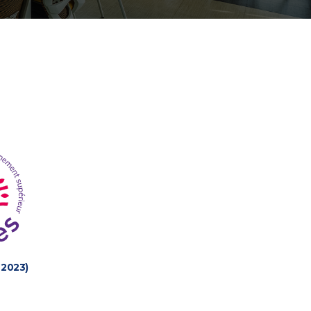
 2023)