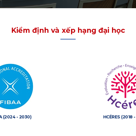
Kiểm định và xếp hạng đại học
A (2024 - 2030)
HCÉRES (2018 -