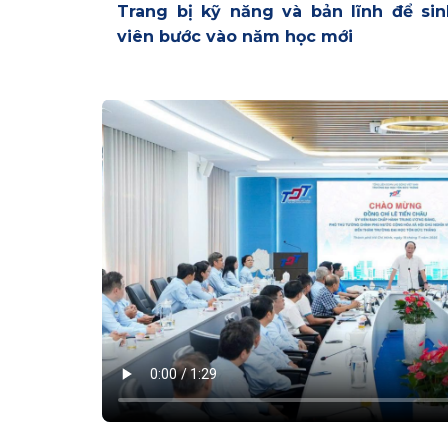
Trang bị kỹ năng và bản lĩnh để sin
viên bước vào năm học mới