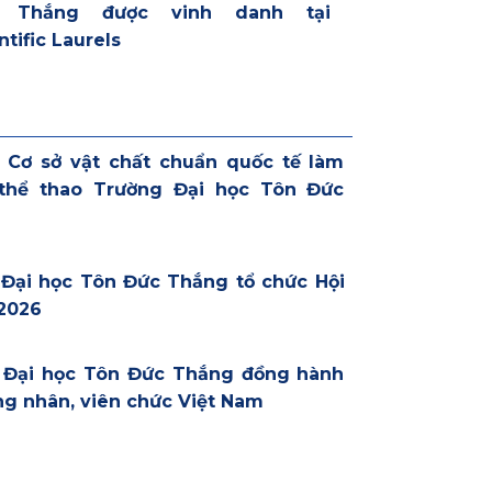
 Thắng được vinh danh tại
ntific Laurels
: Cơ sở vật chất chuẩn quốc tế làm
 thể thao Trường Đại học Tôn Đức
 Đại học Tôn Đức Thắng tổ chức Hội
2026
g Đại học Tôn Đức Thắng đồng hành
ng nhân, viên chức Việt Nam