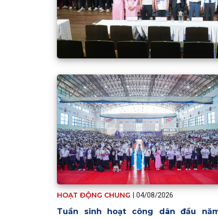
HOẠT ĐỘNG CHUNG
|
04/08/2026
Tuần sinh hoạt công dân đầu năm