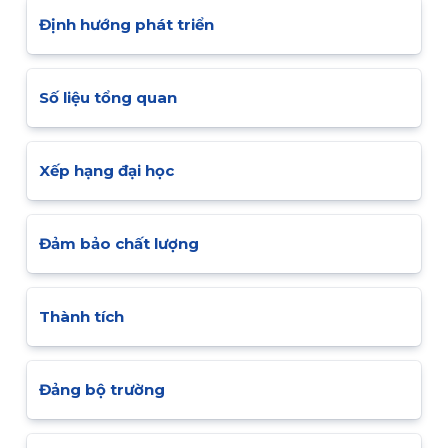
Định hướng phát triển
Số liệu tổng quan
Xếp hạng đại học
Đảm bảo chất lượng
Thành tích
Đảng bộ trường