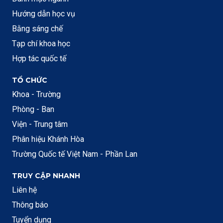
Hướng dẫn học vụ
Bằng sáng chế
Tạp chí khoa học
Hợp tác quốc tế
TỔ CHỨC
Khoa - Trường
Phòng - Ban
Viện - Trung tâm
Phân hiệu Khánh Hòa
Trường Quốc tế Việt Nam - Phần Lan
TRUY CẬP NHANH
Liên hệ
Thông báo
Tuyển dụng