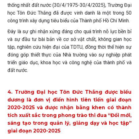
thống nhất đất nước (30/4/1975-30/4/2025), Trường Đại
học Tôn Đức Thắng đã được vinh danh là một trong 50
công trình xây dựng tiêu biểu của Thành phố Hồ Chí Minh.
Đây là sự ghi nhận xứng đáng cho quá trình nỗ lực bền bỉ
và sự đầu tư bài bản về cơ sở vật chất, không gian học
tập, nghiên cứu hiện đại của TDTU, đồng thời thể hiện sự
đóng góp thiết thực của Nhà trường vào sự nghiệp phát
triển giáo dục, khoa học và công nghệ của thành phố và
đất nước.
4. Trường Đại học Tôn Đức Thắng được biểu
dương là đơn vị điển hình tiên tiến giai đoạn
2020-2025 và được nhận bằng khen có thành
tích xuất sắc trong phong trào thi đua “Đổi mới,
sáng tạo trong quản lý, giảng dạy và học tập”
giai đoạn 2020-2025