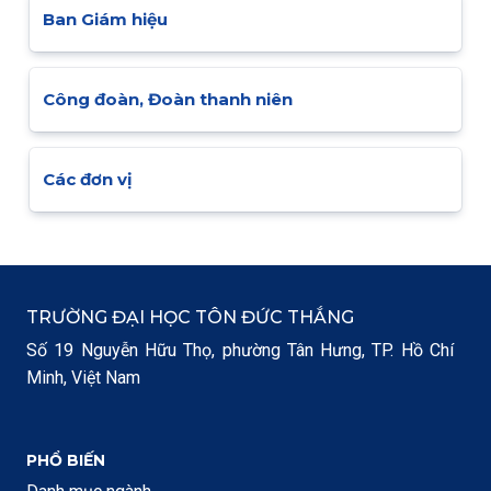
Ban Giám hiệu
Công đoàn, Đoàn thanh niên
Các đơn vị
TRƯỜNG ĐẠI HỌC TÔN ĐỨC THẮNG
Số 19 Nguyễn Hữu Thọ, phường Tân Hưng, TP. Hồ Chí
Minh, Việt Nam
PHỔ BIẾN