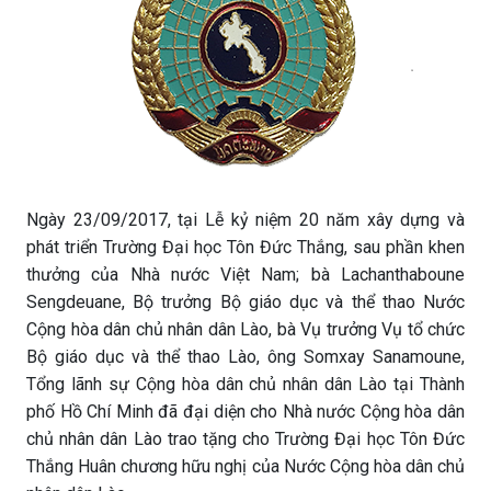
Ngày 23/09/2017, tại Lễ kỷ niệm 20 năm xây dựng và
phát triển Trường Đại học Tôn Đức Thắng, sau phần khen
thưởng của Nhà nước Việt Nam; bà Lachanthaboune
Sengdeuane, Bộ trưởng Bộ giáo dục và thể thao Nước
Cộng hòa dân chủ nhân dân Lào, bà Vụ trưởng Vụ tổ chức
Bộ giáo dục và thể thao Lào, ông Somxay Sanamoune,
Tổng lãnh sự Cộng hòa dân chủ nhân dân Lào tại Thành
phố Hồ Chí Minh đã đại diện cho Nhà nước Cộng hòa dân
chủ nhân dân Lào trao tặng cho Trường Đại học Tôn Đức
Thắng Huân chương hữu nghị của Nước Cộng hòa dân chủ