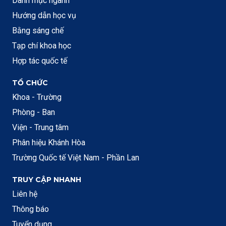
Danh mục ngành
Hướng dẫn học vụ
Bằng sáng chế
Tạp chí khoa học
Hợp tác quốc tế
TỔ CHỨC
Khoa - Trường
Phòng - Ban
Viện - Trung tâm
Phân hiệu Khánh Hòa
Trường Quốc tế Việt Nam - Phần Lan
TRUY CẬP NHANH
Liên hệ
Thông báo
Tuyển dụng