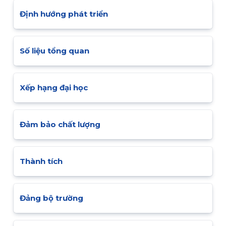
Định hướng phát triển
Số liệu tổng quan
Xếp hạng đại học
Đảm bảo chất lượng
Thành tích
Đảng bộ trường