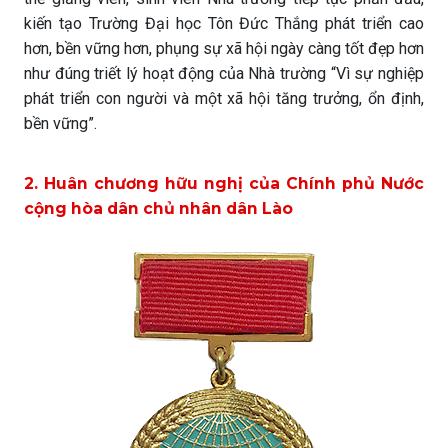
kiến tạo Trường Đại học Tôn Đức Thắng phát triển cao
hơn, bền vững hơn, phụng sự xã hội ngày càng tốt đẹp hơn
như đúng triết lý hoạt động của Nhà trường “Vì sự nghiệp
phát triển con người và một xã hội tăng trưởng, ổn định,
bền vững”.
2. Huân chương hữu nghị của Chính phủ Nước
cộng hòa dân chủ nhân dân Lào