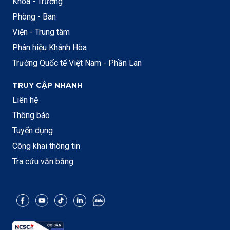
Khoa - Trường
Phòng - Ban
Viện - Trung tâm
Phân hiệu Khánh Hòa
Trường Quốc tế Việt Nam - Phần Lan
TRUY CẬP NHANH
Liên hệ
Thông báo
Tuyển dụng
Công khai thông tin
Tra cứu văn bằng