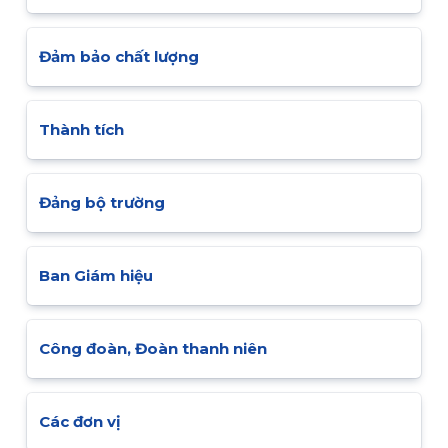
Đảm bảo chất lượng
Thành tích
Đảng bộ trường
Ban Giám hiệu
Công đoàn, Đoàn thanh niên
Các đơn vị