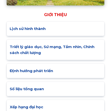
GIỚI THIỆU
Lịch sử hình thành
Triết lý giáo dục, Sứ mạng, Tầm nhìn, Chính
sách chất lượng
Định hướng phát triển
Số liệu tổng quan
Xếp hạng đại học