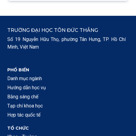
TRƯỜNG ĐẠI HỌC TÔN ĐỨC THẮNG
Số 19 Nguyễn Hữu Thọ, phường Tân Hưng, TP. Hồ Chí
Minh, Việt Nam
PHỔ BIẾN
Danh mục ngành
Hướng dẫn học vụ
Bằng sáng chế
Tạp chí khoa học
Hợp tác quốc tế
TỔ CHỨC