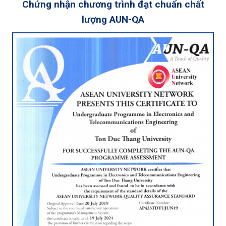
Chứng nhận chương trình đạt chuẩn chất
lượng AUN-QA