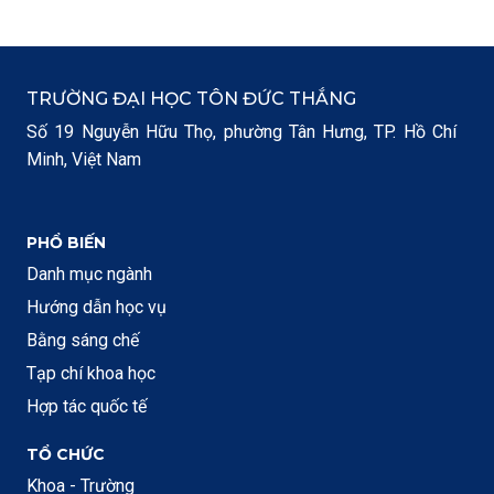
TRƯỜNG ĐẠI HỌC TÔN ĐỨC THẮNG
Số 19 Nguyễn Hữu Thọ, phường Tân Hưng, TP. Hồ Chí
Minh, Việt Nam
PHỔ BIẾN
Danh mục ngành
Hướng dẫn học vụ
Bằng sáng chế
Tạp chí khoa học
Hợp tác quốc tế
TỔ CHỨC
Khoa - Trường