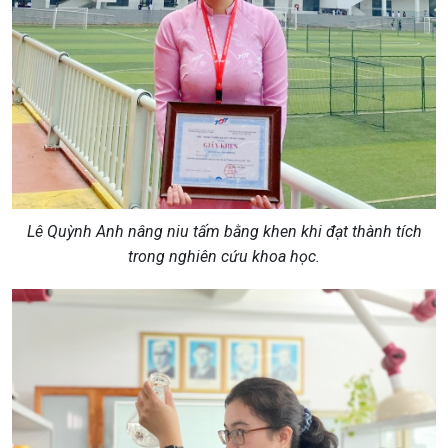
Lê Quỳnh Anh nâng niu tấm bằng khen khi đạt thành tích
trong nghiên cứu khoa học.