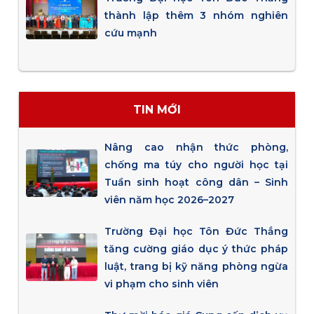
thành lập thêm 3 nhóm nghiên
cứu mạnh
TIN MỚI
Nâng cao nhận thức phòng,
chống ma túy cho người học tại
Tuần sinh hoạt công dân – Sinh
viên năm học 2026–2027
Trường Đại học Tôn Đức Thắng
tăng cường giáo dục ý thức pháp
luật, trang bị kỹ năng phòng ngừa
vi phạm cho sinh viên