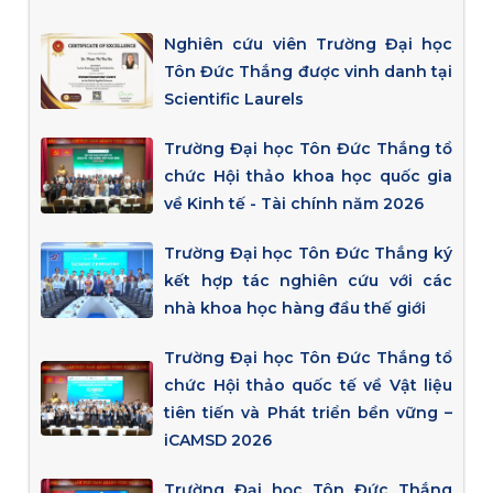
Nghiên cứu viên Trường Đại học
Tôn Đức Thắng được vinh danh tại
Scientific Laurels
Trường Đại học Tôn Đức Thắng tổ
chức Hội thảo khoa học quốc gia
về Kinh tế - Tài chính năm 2026
Trường Đại học Tôn Đức Thắng ký
kết hợp tác nghiên cứu với các
nhà khoa học hàng đầu thế giới
Trường Đại học Tôn Đức Thắng tổ
chức Hội thảo quốc tế về Vật liệu
tiên tiến và Phát triển bền vững –
iCAMSD 2026
Trường Đại học Tôn Đức Thắng