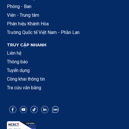
Phòng - Ban
Viện - Trung tâm
Phân hiệu Khánh Hòa
Trường Quốc tế Việt Nam - Phần Lan
TRUY CẬP NHANH
Liên hệ
Thông báo
Tuyển dụng
Công khai thông tin
Tra cứu văn bằng