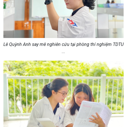
Lê Quỳnh Anh say mê nghiên cứu tại phòng thí nghiệm TDTU
...