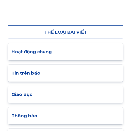
THỂ LOẠI BÀI VIẾT
Hoạt động chung
Tin trên báo
Giáo dục
Thông báo