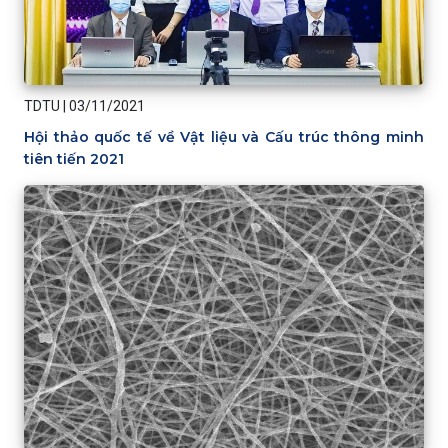
TDTU
|
03/11/2021
Hội thảo quốc tế về Vật liệu và Cấu trúc thông minh
tiên tiến 2021