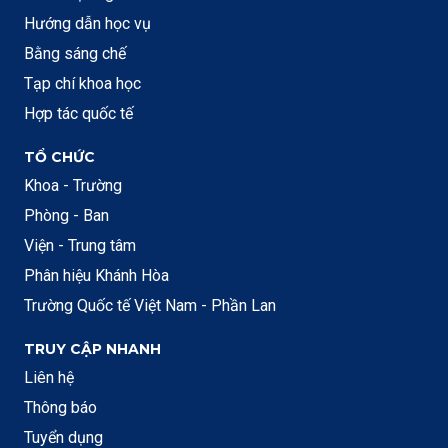
Hướng dẫn học vụ
Bằng sáng chế
Tạp chí khoa học
Hợp tác quốc tế
TỔ CHỨC
Khoa - Trường
Phòng - Ban
Viện - Trung tâm
Phân hiệu Khánh Hòa
Trường Quốc tế Việt Nam - Phần Lan
TRUY CẬP NHANH
Liên hệ
Thông báo
Tuyển dụng