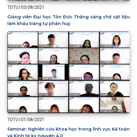
TDTU
|
03/08/2021
Giảng viên Đại học Tôn Đức Thắng sáng chế vật liệu
làm khẩu trang tự phân huỷ
TDTU
|
01/08/2021
Seminar: Nghiên cứu khoa học trong lĩnh vực Kế toán
và Kinh tế kỷ nguyên 4.0