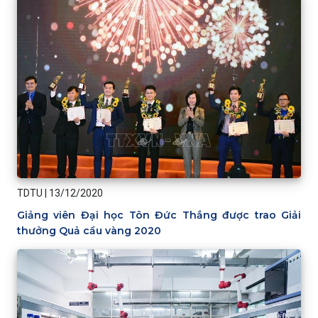
TDTU
|
13/12/2020
Giảng viên Đại học Tôn Đức Thắng được trao Giải
thưởng Quả cầu vàng 2020