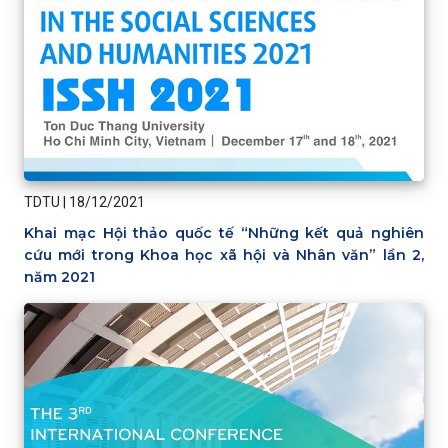
TDTU
|
18/12/2021
Khai mạc Hội thảo quốc tế “Những kết quả nghiên
cứu mới trong Khoa học xã hội và Nhân văn” lần 2,
năm 2021