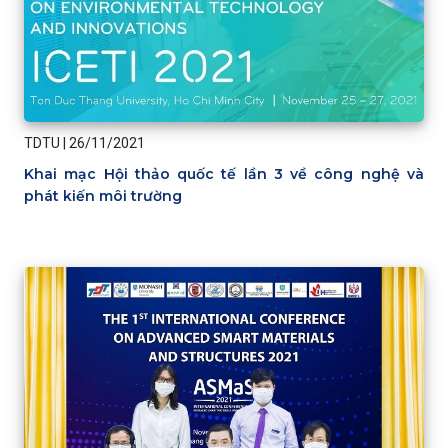
TDTU
|
26/11/2021
Khai mạc Hội thảo quốc tế lần 3 về công nghệ và
phát kiến môi trường