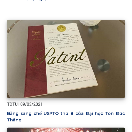
TDTU
|
09/03/2021
Bằng sáng chế USPTO thứ 8 của Đại học Tôn Đức
Thắng