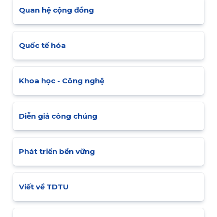
Quan hệ cộng đồng
Quốc tế hóa
Khoa học - Công nghệ
Diễn giả công chúng
Phát triển bền vững
Viết về TDTU