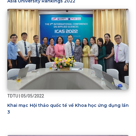
Asia University Rankings 2022
TDTU
|
05/05/2022
Khai mạc Hội thảo quốc tế về Khoa học ứng dụng lần
3