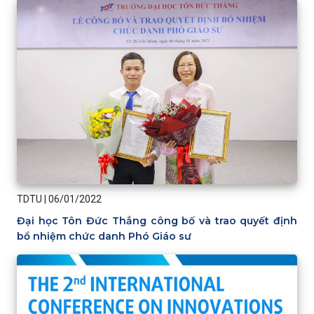
TDTU
|
06/01/2022
Đại học Tôn Đức Thắng công bố và trao quyết định
bổ nhiệm chức danh Phó Giáo sư