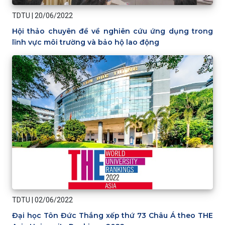
TDTU
|
20/06/2022
Hội thảo chuyên đề về nghiên cứu ứng dụng trong
lĩnh vực môi trường và bảo hộ lao động
TDTU
|
02/06/2022
Đại học Tôn Đức Thắng xếp thứ 73 Châu Á theo THE