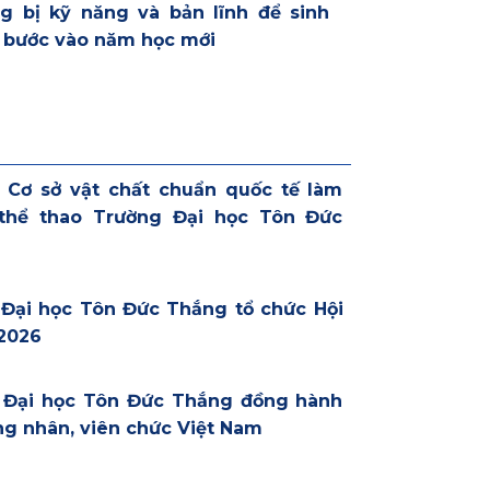
g bị kỹ năng và bản lĩnh để sinh
 bước vào năm học mới
: Cơ sở vật chất chuẩn quốc tế làm
 thể thao Trường Đại học Tôn Đức
 Đại học Tôn Đức Thắng tổ chức Hội
2026
g Đại học Tôn Đức Thắng đồng hành
ng nhân, viên chức Việt Nam