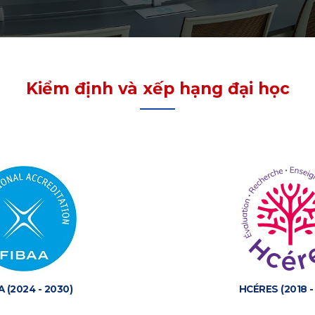
Kiểm định và xếp hạng đại học
A (2024 - 2030)
HCÉRES (2018 -