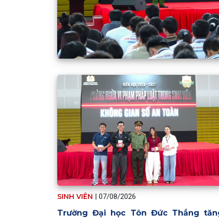
SINH VIÊN
|
07/08/2026
Trường Đại học Tôn Đức Thắng tăn