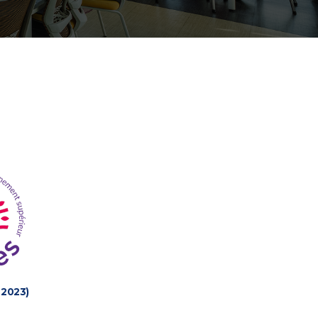
 2023)