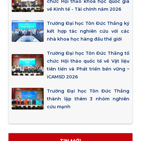
chức Hội thảo khoa học quốc gia
về Kinh tế - Tài chính năm 2026
Trường Đại học Tôn Đức Thắng ký
kết hợp tác nghiên cứu với các
nhà khoa học hàng đầu thế giới
Trường Đại học Tôn Đức Thắng tổ
chức Hội thảo quốc tế về Vật liệu
tiên tiến và Phát triển bền vững –
iCAMSD 2026
Trường Đại học Tôn Đức Thắng
thành lập thêm 3 nhóm nghiên
cứu mạnh