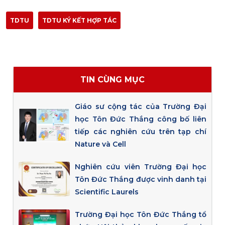
TDTU
TDTU KÝ KẾT HỢP TÁC
TIN CÙNG MỤC
Giáo sư cộng tác của Trường Đại
học Tôn Đức Thắng công bố liên
tiếp các nghiên cứu trên tạp chí
Nature và Cell
Nghiên cứu viên Trường Đại học
Tôn Đức Thắng được vinh danh tại
Scientific Laurels
Trường Đại học Tôn Đức Thắng tổ