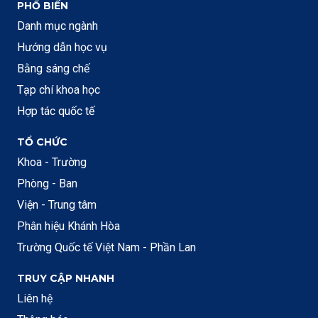
PHỔ BIẾN
Danh mục ngành
Hướng dẫn học vụ
Bằng sáng chế
Tạp chí khoa học
Hợp tác quốc tế
TỔ CHỨC
Khoa - Trường
Phòng - Ban
Viện - Trung tâm
Phân hiệu Khánh Hòa
Trường Quốc tế Việt Nam - Phần Lan
TRUY CẬP NHANH
Liên hệ