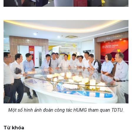
Một số hình ảnh đoàn công tác HUMG tham quan TDTU.
Từ khóa