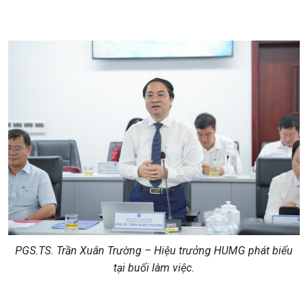
PGS.TS. Trần Xuân Trường – Hiệu trưởng HUMG phát biểu
tại buổi làm việc.