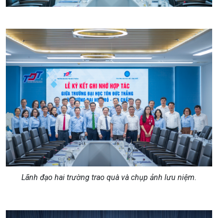
Lãnh đạo hai trường trao quà và chụp ảnh lưu niệm.