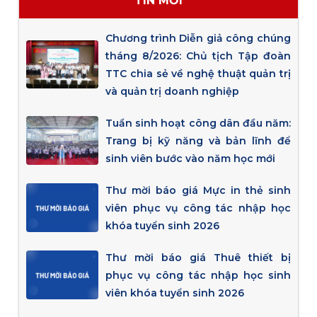
TIN MỚI
Chương trình Diễn giả công chúng
tháng 8/2026: Chủ tịch Tập đoàn
TTC chia sẻ về nghệ thuật quản trị
và quản trị doanh nghiệp
Tuần sinh hoạt công dân đầu năm:
Trang bị kỹ năng và bản lĩnh để
sinh viên bước vào năm học mới
Thư mời báo giá Mực in thẻ sinh
viên phục vụ công tác nhập học
khóa tuyển sinh 2026
Thư mời báo giá Thuê thiết bị
phục vụ công tác nhập học sinh
viên khóa tuyển sinh 2026