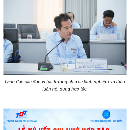
Lãnh đạo các đơn vị hai trường chia sẻ kinh nghiệm và thảo
luận nội dung hợp tác.