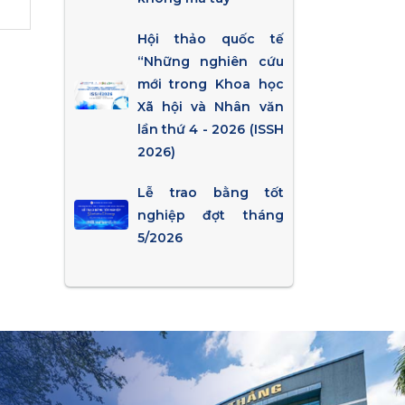
Hội thảo quốc tế
“Những nghiên cứu
mới trong Khoa học
Xã hội và Nhân văn
lần thứ 4 - 2026 (ISSH
2026)
Lễ trao bằng tốt
nghiệp đợt tháng
5/2026