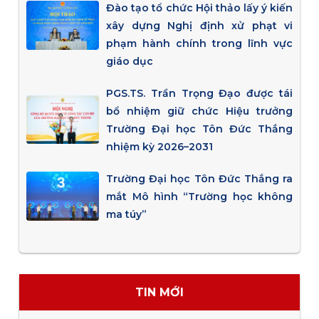
Đào tạo tổ chức Hội thảo lấy ý kiến
xây dựng Nghị định xử phạt vi
phạm hành chính trong lĩnh vực
giáo dục
PGS.TS. Trần Trọng Đạo được tái
bổ nhiệm giữ chức Hiệu trưởng
Trường Đại học Tôn Đức Thắng
nhiệm kỳ 2026–2031
Trường Đại học Tôn Đức Thắng ra
mắt Mô hình “Trường học không
ma túy”
TIN MỚI