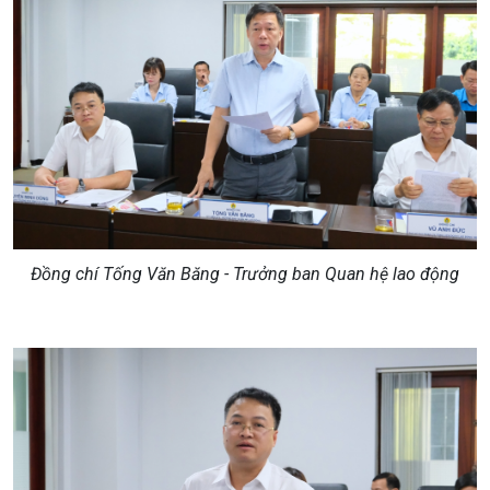
Đồng chí Tống Văn Băng - Trưởng ban Quan hệ lao động