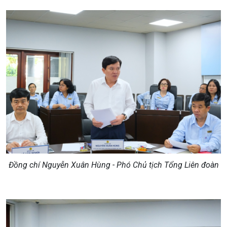
Đồng chí Nguyễn Xuân Hùng - Phó Chủ tịch Tổng Liên đoàn