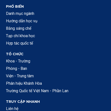
PHỔ BIẾN
Danh mục ngành
Hướng dẫn học vụ
Bằng sáng chế
Tạp chí khoa học
Hợp tác quốc tế
TỔ CHỨC
Khoa - Trường
Phòng - Ban
Viện - Trung tâm
Phân hiệu Khánh Hòa
Trường Quốc tế Việt Nam - Phần Lan
TRUY CẬP NHANH
Liên hệ