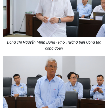
Đồng chí Nguyễn Minh Dũng - Phó Trưởng ban Công tác
công đoàn