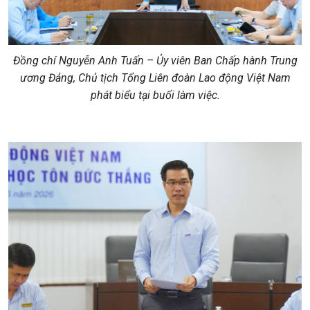
Đồng chí Nguyễn Anh Tuấn – Ủy viên Ban Chấp hành Trung
ương Đảng, Chủ tịch Tổng Liên đoàn Lao động Việt Nam
phát biểu tại buổi làm việc.