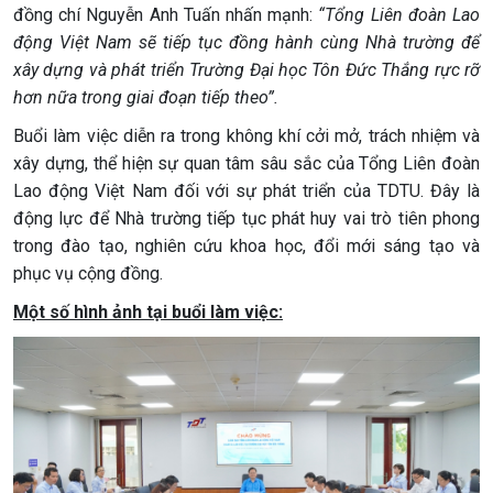
đồng chí Nguyễn Anh Tuấn nhấn mạnh:
“Tổng Liên đoàn Lao
động Việt Nam sẽ tiếp tục đồng hành cùng Nhà trường để
xây dựng và phát triển Trường Đại học Tôn Đức Thắng rực rỡ
hơn nữa trong giai đoạn tiếp theo”.
Buổi làm việc diễn ra trong không khí cởi mở, trách nhiệm và
xây dựng, thể hiện sự quan tâm sâu sắc của Tổng Liên đoàn
Lao động Việt Nam đối với sự phát triển của TDTU. Đây là
động lực để Nhà trường tiếp tục phát huy vai trò tiên phong
trong đào tạo, nghiên cứu khoa học, đổi mới sáng tạo và
phục vụ cộng đồng.
Một số hình ảnh tại buổi làm việc: