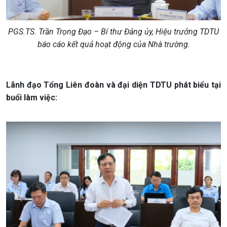
PGS.TS. Trần Trọng Đạo – Bí thư Đảng ủy, Hiệu trưởng TDTU
báo cáo kết quả hoạt động của Nhà trường.
Lãnh đạo Tổng Liên đoàn và đại diện TDTU phát biểu tại
buổi làm việc: