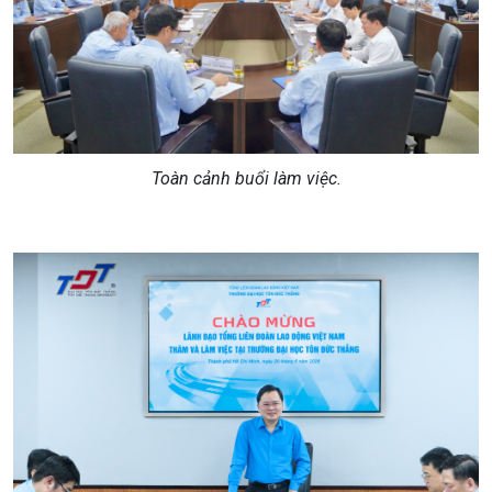
Toàn cảnh buổi làm việc.