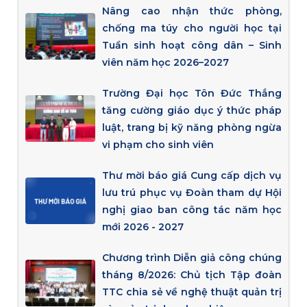
Nâng cao nhận thức phòng,
chống ma túy cho người học tại
Tuần sinh hoạt công dân – Sinh
viên năm học 2026–2027
Trường Đại học Tôn Đức Thắng
tăng cường giáo dục ý thức pháp
luật, trang bị kỹ năng phòng ngừa
vi phạm cho sinh viên
Thư mời báo giá Cung cấp dịch vụ
lưu trú phục vụ Đoàn tham dự Hội
nghị giao ban công tác năm học
mới 2026 - 2027
Chương trình Diễn giả công chúng
tháng 8/2026: Chủ tịch Tập đoàn
TTC chia sẻ về nghệ thuật quản trị