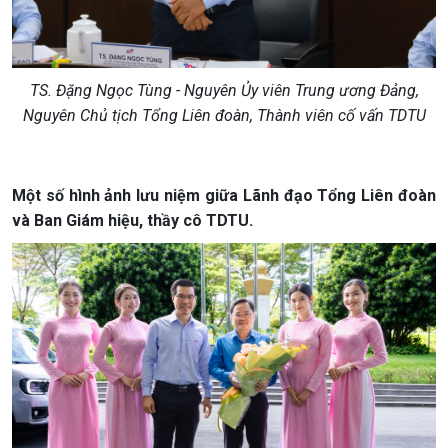
TS. Đặng Ngọc Tùng - Nguyên Ủy viên Trung ương Đảng,
Nguyên Chủ tịch Tổng Liên đoàn, Thành viên cố vấn TDTU
Một số hình ảnh lưu niệm giữa Lãnh đạo Tổng Liên đoàn
và Ban Giám hiệu, thầy cô TDTU.