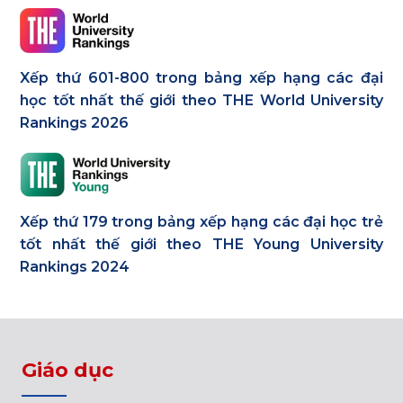
Xếp thứ 601-800 trong bảng xếp hạng các đại
học tốt nhất thế giới theo THE World University
Rankings 2026
Xếp thứ 179 trong bảng xếp hạng các đại học trẻ
tốt nhất thế giới theo THE Young University
Rankings 2024
Giáo dục