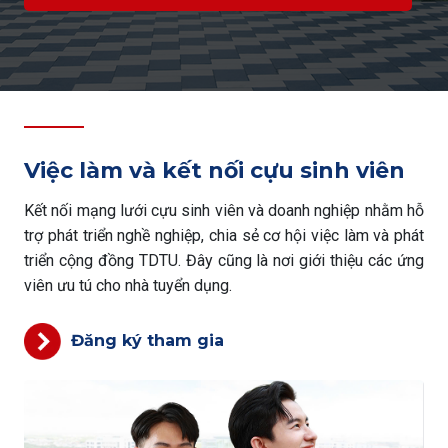
Việc làm và kết nối cựu sinh viên
Kết nối mạng lưới cựu sinh viên và doanh nghiệp nhằm hỗ
trợ phát triển nghề nghiệp, chia sẻ cơ hội việc làm và phát
triển cộng đồng TDTU. Đây cũng là nơi giới thiệu các ứng
viên ưu tú cho nhà tuyển dụng.
Đăng ký tham gia