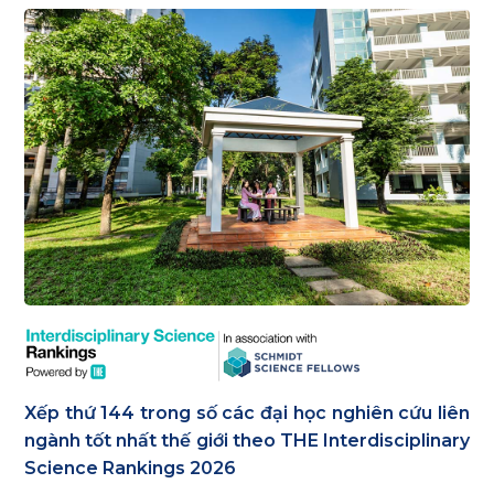
Xếp thứ 144 trong số các đại học nghiên cứu liên
ngành tốt nhất thế giới theo THE Interdisciplinary
Science Rankings 2026