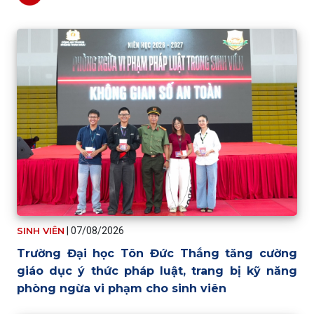
SINH VIÊN
|
07/08/2026
Trường Đại học Tôn Đức Thắng tăng cường
giáo dục ý thức pháp luật, trang bị kỹ năng
phòng ngừa vi phạm cho sinh viên