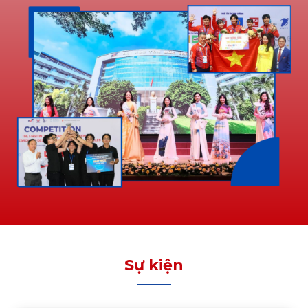
Sự kiện