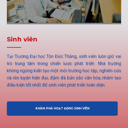
Sinh viên
Tại Trường Đại học Tôn Đức Thắng, sinh viên luôn giữ vai
trò trung tâm trong chiến lược phát triển. Nhà trường
không ngừng kiến tạo một môi trường học tập, nghiên cứu
và rèn luyện hiện đại, đậm đà bản sắc văn hóa, nhằm tạo
điều kiện tốt nhất để sinh viên phát triển toàn diện.
KHÁM PHÁ HOẠT ĐỘNG SINH VIÊN