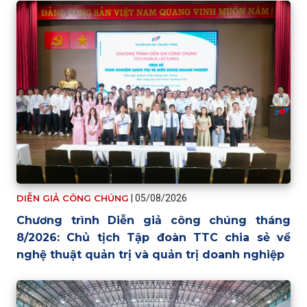
DIỄN GIẢ CÔNG CHÚNG
|
05/08/2026
Chương trình Diễn giả công chúng tháng
8/2026: Chủ tịch Tập đoàn TTC chia sẻ về
nghệ thuật quản trị và quản trị doanh nghiệp