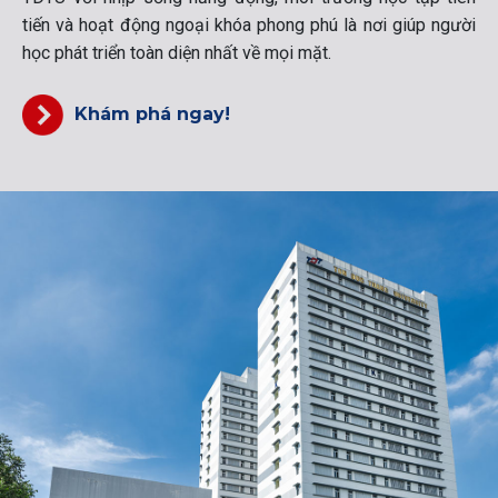
tiến và hoạt động ngoại khóa phong phú là nơi giúp người
học phát triển toàn diện nhất về mọi mặt.
Khám phá ngay!