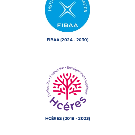
FIBAA (2024 - 2030)
HCÉRES (2018 - 2023)