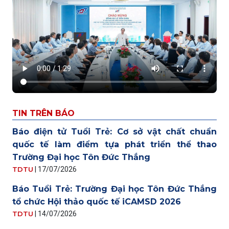
TIN TRÊN BÁO
Báo điện tử Tuổi Trẻ: Cơ sở vật chất chuẩn
quốc tế làm điểm tựa phát triển thể thao
Trường Đại học Tôn Đức Thắng
TDTU
|
17/07/2026
Báo Tuổi Trẻ: Trường Đại học Tôn Đức Thắng
tổ chức Hội thảo quốc tế iCAMSD 2026
TDTU
|
14/07/2026