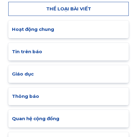
THỂ LOẠI BÀI VIẾT
Hoạt động chung
Tin trên báo
Giáo dục
Thông báo
Quan hệ cộng đồng