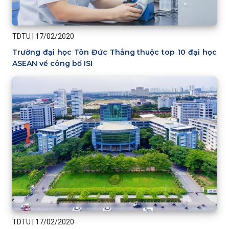
TDTU
|
17/02/2020
Trường đại học Tôn Đức Thắng thuộc top 10 đại học
ASEAN về công bố ISI
TDTU
|
17/02/2020