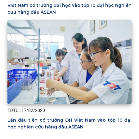
Việt Nam có trường đại học vào tốp 10 đại học nghiên
cứu hàng đầu ASEAN
TDTU
|
17/02/2020
Lần đầu tiên có trường ĐH Việt Nam vào tốp 10 đại
học nghiên cứu hàng đầu ASEAN