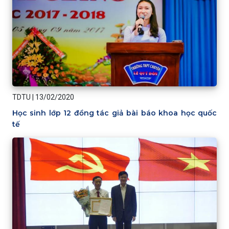
TDTU
|
13/02/2020
Học sinh lớp 12 đồng tác giả bài báo khoa học quốc
tế