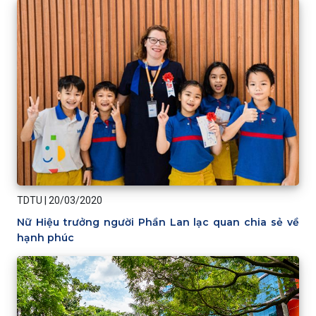
TDTU
|
20/03/2020
Nữ Hiệu trưởng người Phần Lan lạc quan chia sẻ về
hạnh phúc