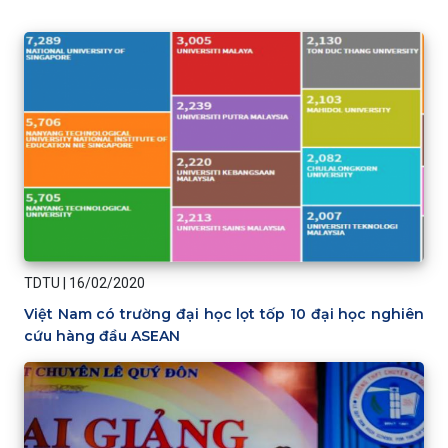
TDTU
|
16/02/2020
Việt Nam có trường đại học lọt tốp 10 đại học nghiên
cứu hàng đầu ASEAN