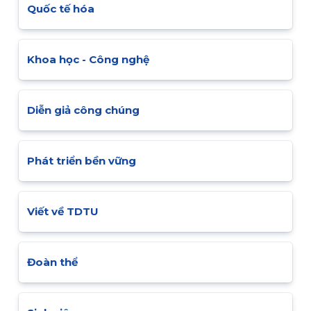
Quốc tế hóa
Khoa học - Công nghệ
Diễn giả công chúng
Phát triển bền vững
Viết về TDTU
Đoàn thể