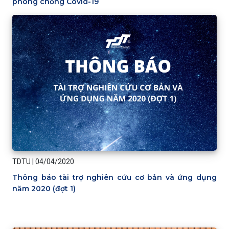
phòng chống Covid-19
TDTU
|
04/04/2020
Thông báo tài trợ nghiên cứu cơ bản và ứng dụng
năm 2020 (đợt 1)