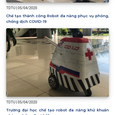
TDTU
|
05/04/2020
Chế tạo thành công Robot đa năng phục vụ phòng,
chống dịch COVID-19
TDTU
|
05/04/2020
Trường đại học chế tạo robot đa năng khử khuẩn