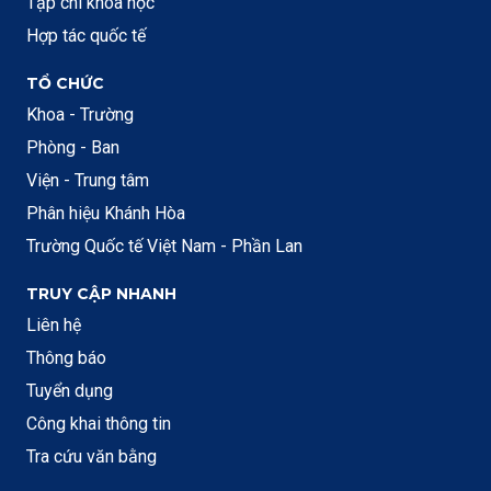
Tạp chí khoa học
Hợp tác quốc tế
TỔ CHỨC
Khoa - Trường
Phòng - Ban
Viện - Trung tâm
Phân hiệu Khánh Hòa
Trường Quốc tế Việt Nam - Phần Lan
TRUY CẬP NHANH
Liên hệ
Thông báo
Tuyển dụng
Công khai thông tin
Tra cứu văn bằng