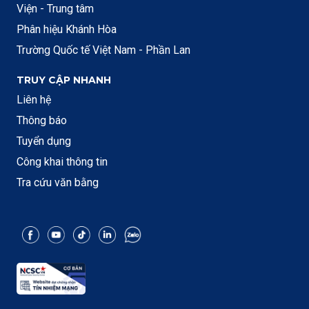
Viện - Trung tâm
Phân hiệu Khánh Hòa
Trường Quốc tế Việt Nam - Phần Lan
TRUY CẬP NHANH
Liên hệ
Thông báo
Tuyển dụng
Công khai thông tin
Tra cứu văn bằng