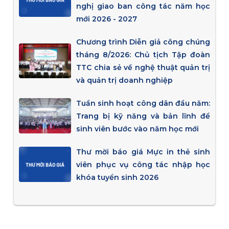
nghị giao ban công tác năm học
mới 2026 - 2027
Chương trình Diễn giả công chúng
tháng 8/2026: Chủ tịch Tập đoàn
TTC chia sẻ về nghệ thuật quản trị
và quản trị doanh nghiệp
Tuần sinh hoạt công dân đầu năm:
Trang bị kỹ năng và bản lĩnh để
sinh viên bước vào năm học mới
Thư mời báo giá Mực in thẻ sinh
viên phục vụ công tác nhập học
khóa tuyển sinh 2026