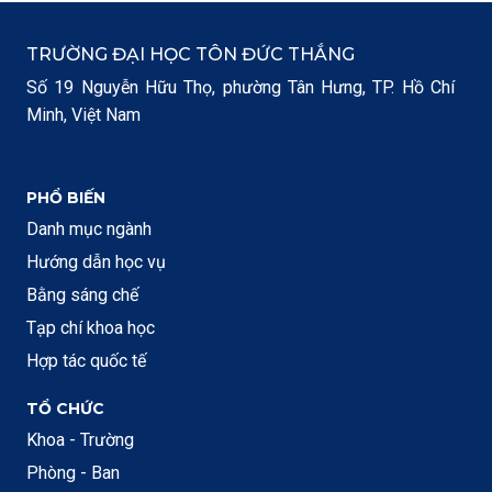
TRƯỜNG ĐẠI HỌC TÔN ĐỨC THẮNG
Số 19 Nguyễn Hữu Thọ, phường Tân Hưng, TP. Hồ Chí
Minh, Việt Nam
PHỔ BIẾN
Danh mục ngành
Hướng dẫn học vụ
Bằng sáng chế
Tạp chí khoa học
Hợp tác quốc tế
TỔ CHỨC
Khoa - Trường
Phòng - Ban