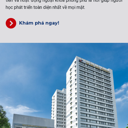
tiến và hoạt động ngoại khóa phong phú là nơi giúp người
học phát triển toàn diện nhất về mọi mặt.
Khám phá ngay!