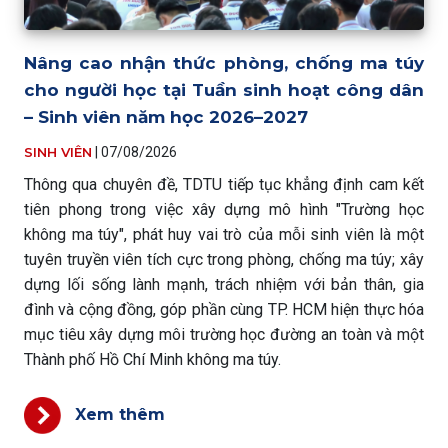
Nâng cao nhận thức phòng, chống ma túy
cho người học tại Tuần sinh hoạt công dân
– Sinh viên năm học 2026–2027
SINH VIÊN
|
07/08/2026
Thông qua chuyên đề, TDTU tiếp tục khẳng định cam kết
tiên phong trong việc xây dựng mô hình "Trường học
không ma túy", phát huy vai trò của mỗi sinh viên là một
tuyên truyền viên tích cực trong phòng, chống ma túy; xây
dựng lối sống lành mạnh, trách nhiệm với bản thân, gia
đình và cộng đồng, góp phần cùng TP. HCM hiện thực hóa
mục tiêu xây dựng môi trường học đường an toàn và một
Thành phố Hồ Chí Minh không ma túy.
Xem thêm