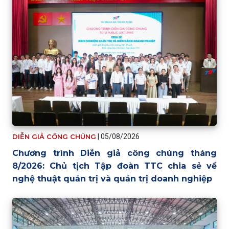
DIỄN GIẢ CÔNG CHÚNG
|
05/08/2026
Chương trình Diễn giả công chúng tháng
8/2026: Chủ tịch Tập đoàn TTC chia sẻ về
nghệ thuật quản trị và quản trị doanh nghiệp