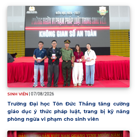
SINH VIÊN
|
07/08/2026
Trường Đại học Tôn Đức Thắng tăng cường
giáo dục ý thức pháp luật, trang bị kỹ năng
phòng ngừa vi phạm cho sinh viên