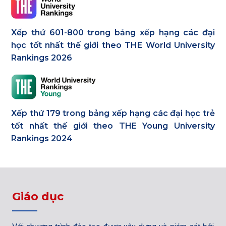
Xếp thứ 601-800 trong bảng xếp hạng các đại
học tốt nhất thế giới theo THE World University
Rankings 2026
Xếp thứ 179 trong bảng xếp hạng các đại học trẻ
tốt nhất thế giới theo THE Young University
Rankings 2024
Giáo dục