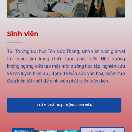
Sinh viên
Tại Trường Đại học Tôn Đức Thắng, sinh viên luôn giữ vai
trò trung tâm trong chiến lược phát triển. Nhà trường
không ngừng kiến tạo một môi trường học tập, nghiên cứu
và rèn luyện hiện đại, đậm đà bản sắc văn hóa, nhằm tạo
điều kiện tốt nhất để sinh viên phát triển toàn diện.
KHÁM PHÁ HOẠT ĐỘNG SINH VIÊN