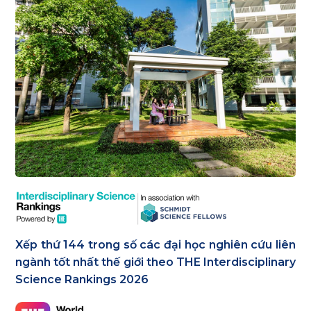
Xếp thứ 144 trong số các đại học nghiên cứu liên
ngành tốt nhất thế giới theo THE Interdisciplinary
Science Rankings 2026