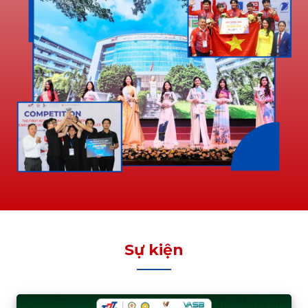
Sự kiện