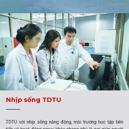
Nhịp sống TDTU
TDTU với nhịp sống năng động, môi trường học tập tiên