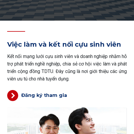
Việc làm và kết nối cựu sinh viên
Kết nối mạng lưới cựu sinh viên và doanh nghiệp nhằm hỗ
trợ phát triển nghề nghiệp, chia sẻ cơ hội việc làm và phát
triển cộng đồng TDTU. Đây cũng là nơi giới thiệu các ứng
viên ưu tú cho nhà tuyển dụng.
Đăng ký tham gia