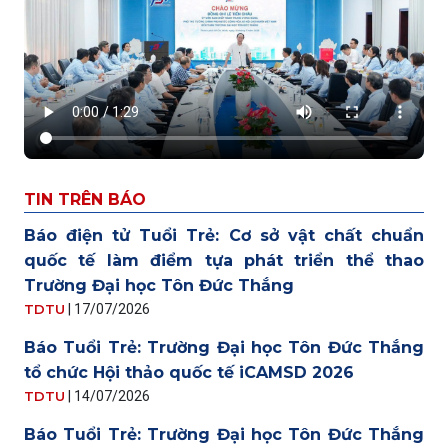
TIN TRÊN BÁO
Báo điện tử Tuổi Trẻ: Cơ sở vật chất chuẩn
quốc tế làm điểm tựa phát triển thể thao
Trường Đại học Tôn Đức Thắng
TDTU
|
17/07/2026
Báo Tuổi Trẻ: Trường Đại học Tôn Đức Thắng
tổ chức Hội thảo quốc tế iCAMSD 2026
TDTU
|
14/07/2026
Báo Tuổi Trẻ: Trường Đại học Tôn Đức Thắng