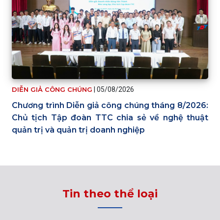
DIỄN GIẢ CÔNG CHÚNG
|
05/08/2026
Chương trình Diễn giả công chúng tháng 8/2026:
Chủ tịch Tập đoàn TTC chia sẻ về nghệ thuật
quản trị và quản trị doanh nghiệp
Tin theo thể loại