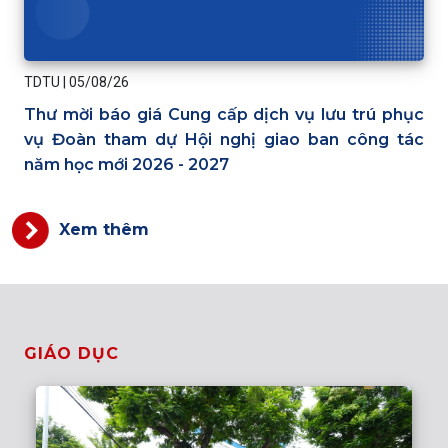
TDTU
|
05/08/26
Thư mời báo giá Cung cấp dịch vụ lưu trú phục
vụ Đoàn tham dự Hội nghị giao ban công tác
năm học mới 2026 - 2027
Xem thêm
GIÁO DỤC