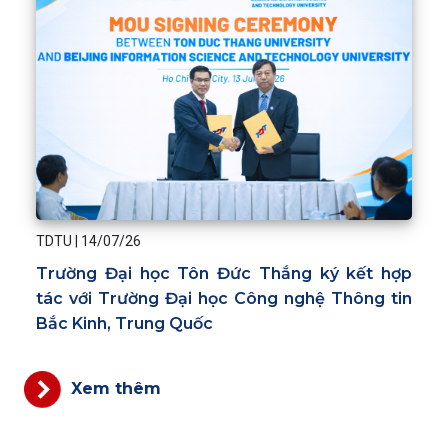
TDTU
|
14/07/26
Trường Đại học Tôn Đức Thắng ký kết hợp
tác với Trường Đại học Công nghệ Thông tin
Bắc Kinh, Trung Quốc
Xem thêm