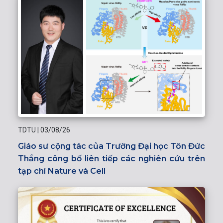
TDTU
|
03/08/26
Giáo sư cộng tác của Trường Đại học Tôn Đức
Thắng công bố liên tiếp các nghiên cứu trên
tạp chí Nature và Cell