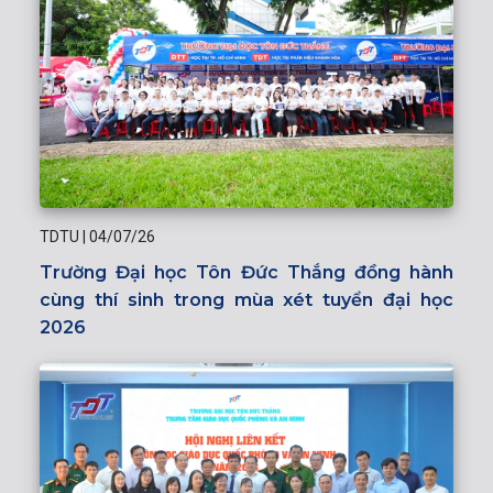
TDTU
|
04/07/26
Trường Đại học Tôn Đức Thắng đồng hành
cùng thí sinh trong mùa xét tuyển đại học
2026