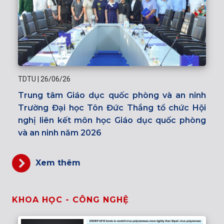
TDTU
|
26/06/26
Trung tâm Giáo dục quốc phòng và an ninh
Trường Đại học Tôn Đức Thắng tổ chức Hội
nghị liên kết môn học Giáo dục quốc phòng
và an ninh năm 2026
Xem thêm
KHOA HỌC - CÔNG NGHỆ