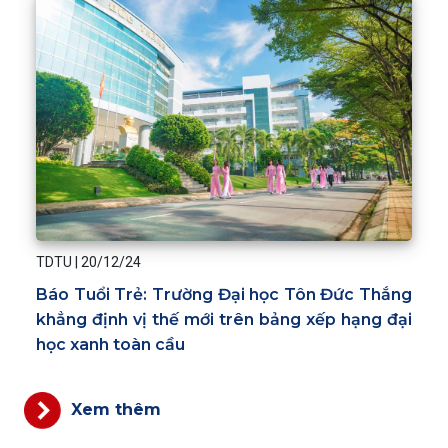
TDTU
|
20/12/24
Báo Tuổi Trẻ: Trường Đại học Tôn Đức Thắng
khẳng định vị thế mới trên bảng xếp hạng đại
học xanh toàn cầu
Xem thêm