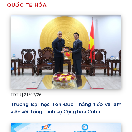
QUỐC TẾ HÓA
TDTU
|
21/07/26
Trường Đại học Tôn Đức Thắng tiếp và làm
việc với Tổng Lãnh sự Cộng hòa Cuba