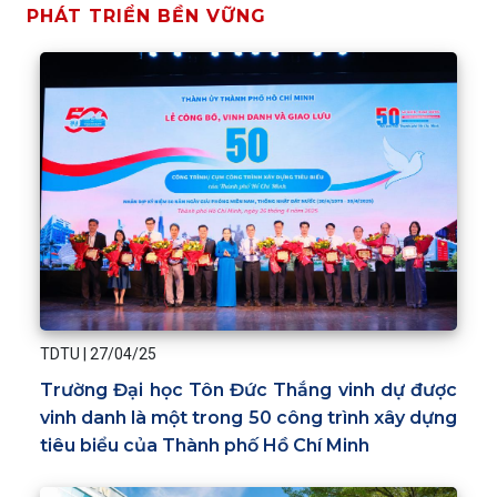
PHÁT TRIỂN BỀN VỮNG
TDTU
|
27/04/25
Trường Đại học Tôn Đức Thắng vinh dự được
vinh danh là một trong 50 công trình xây dựng
tiêu biểu của Thành phố Hồ Chí Minh