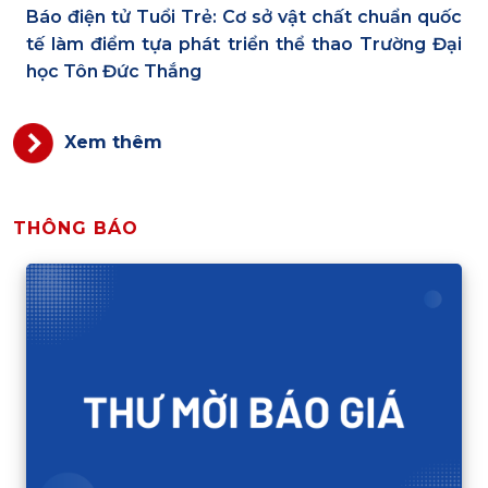
Báo điện tử Tuổi Trẻ: Cơ sở vật chất chuẩn quốc
tế làm điểm tựa phát triển thể thao Trường Đại
học Tôn Đức Thắng
Xem thêm
THÔNG BÁO