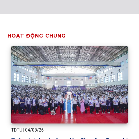
HOẠT ĐỘNG CHUNG
TDTU
|
04/08/26