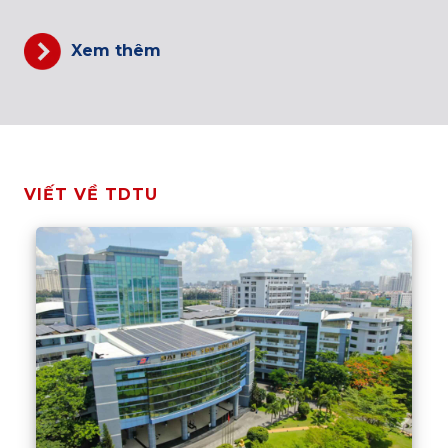
Xem thêm
VIẾT VỀ TDTU