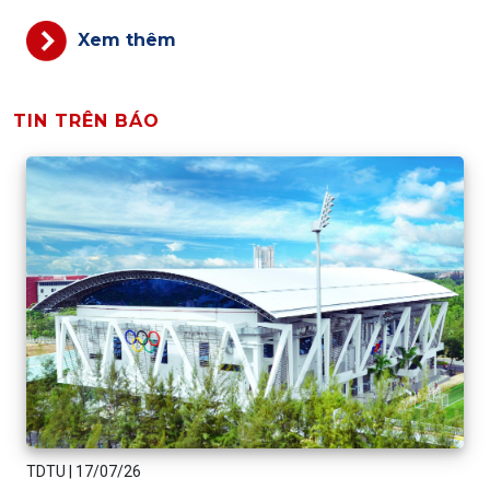
Xem thêm
TIN TRÊN BÁO
TDTU
|
17/07/26