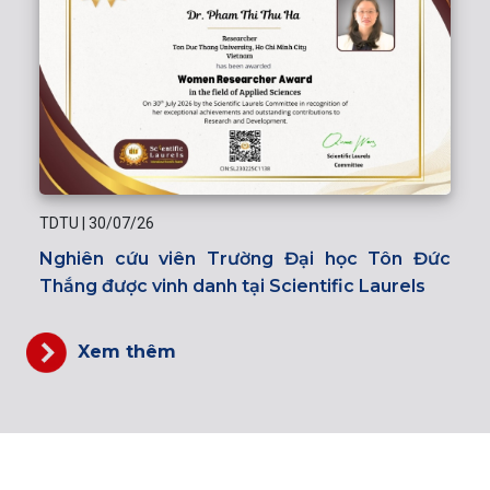
TDTU
|
30/07/26
Nghiên cứu viên Trường Đại học Tôn Đức
Thắng được vinh danh tại Scientific Laurels
Xem thêm