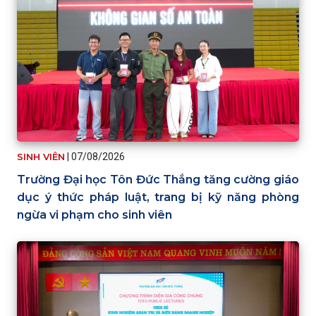
SINH VIÊN
|
07/08/2026
Trường Đại học Tôn Đức Thắng tăng cường giáo
dục ý thức pháp luật, trang bị kỹ năng phòng
ngừa vi phạm cho sinh viên