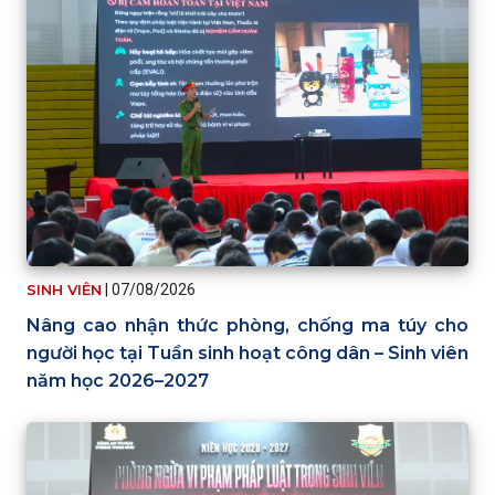
SINH VIÊN
|
07/08/2026
Nâng cao nhận thức phòng, chống ma túy cho
người học tại Tuần sinh hoạt công dân – Sinh viên
năm học 2026–2027