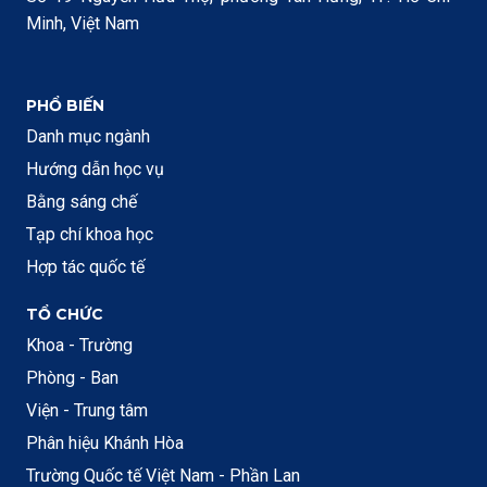
Minh, Việt Nam
PHỔ BIẾN
Danh mục ngành
Hướng dẫn học vụ
Bằng sáng chế
Tạp chí khoa học
Hợp tác quốc tế
TỔ CHỨC
Khoa - Trường
Phòng - Ban
Viện - Trung tâm
Phân hiệu Khánh Hòa
Trường Quốc tế Việt Nam - Phần Lan