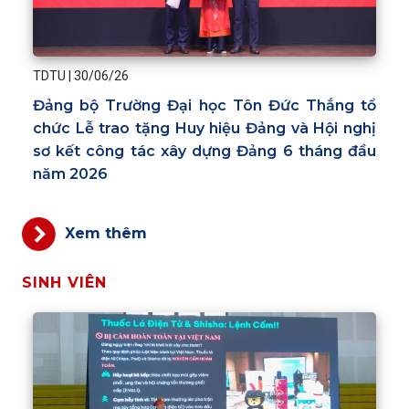
TDTU
|
30/06/26
Đảng bộ Trường Đại học Tôn Đức Thắng tổ
chức Lễ trao tặng Huy hiệu Đảng và Hội nghị
sơ kết công tác xây dựng Đảng 6 tháng đầu
năm 2026
Xem thêm
SINH VIÊN