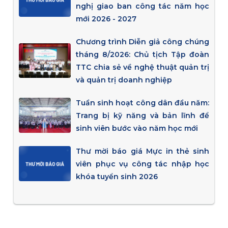
nghị giao ban công tác năm học
mới 2026 - 2027
Chương trình Diễn giả công chúng
tháng 8/2026: Chủ tịch Tập đoàn
TTC chia sẻ về nghệ thuật quản trị
và quản trị doanh nghiệp
Tuần sinh hoạt công dân đầu năm:
Trang bị kỹ năng và bản lĩnh để
sinh viên bước vào năm học mới
Thư mời báo giá Mực in thẻ sinh
viên phục vụ công tác nhập học
khóa tuyển sinh 2026