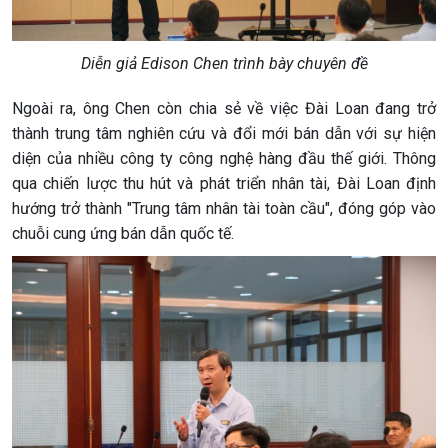
Diễn giả Edison Chen trình bày chuyên đề
Ngoài ra, ông Chen còn chia sẻ về việc Đài Loan đang trở
thành trung tâm nghiên cứu và đổi mới bán dẫn với sự hiện
diện của nhiều công ty công nghệ hàng đầu thế giới. Thông
qua chiến lược thu hút và phát triển nhân tài, Đài Loan định
hướng trở thành "Trung tâm nhân tài toàn cầu", đóng góp vào
chuỗi cung ứng bán dẫn quốc tế.