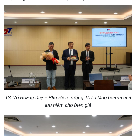
TS. Võ Hoàng Duy – Phó Hiệu trưởng TDTU tặng hoa và quà
lưu niệm cho Diễn giả