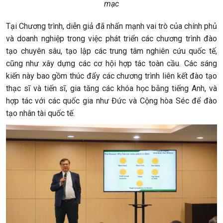
mạc
Tại Chương trình, diễn giả đã nhấn mạnh vai trò của chính phủ
và doanh nghiệp trong việc phát triển các chương trình đào
tạo chuyên sâu, tạo lập các trung tâm nghiên cứu quốc tế,
cũng như xây dựng các cơ hội hợp tác toàn cầu. Các sáng
kiến này bao gồm thúc đẩy các chương trình liên kết đào tạo
thạc sĩ và tiến sĩ, gia tăng các khóa học bằng tiếng Anh, và
hợp tác với các quốc gia như Đức và Cộng hòa Séc để đào
tạo nhân tài quốc tế.