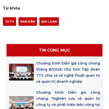
Từ khóa
TDTU
BÁN DẪN
ĐÀI LOAN
TIN CÙNG MỤC
Chương trình Diễn giả công chúng
tháng 8/2026: Chủ tịch Tập đoàn
TTC chia sẻ về nghệ thuật quản trị
và quản trị doanh nghiệp
Chương trình Diễn giả công
chúng: "Nghiên cứu về quản trị
công ty và phát triển bền vững tại