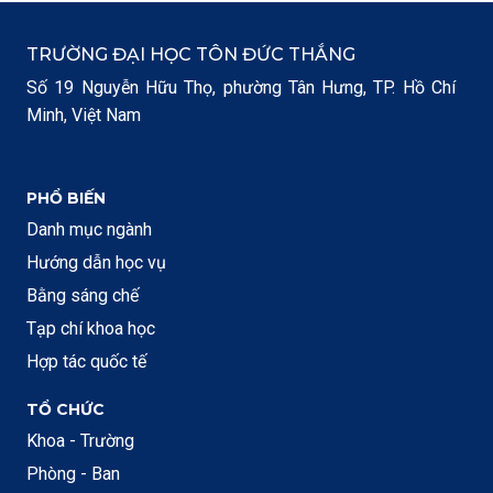
TRƯỜNG ĐẠI HỌC TÔN ĐỨC THẮNG
Số 19 Nguyễn Hữu Thọ, phường Tân Hưng, TP. Hồ Chí
Minh, Việt Nam
PHỔ BIẾN
Danh mục ngành
Hướng dẫn học vụ
Bằng sáng chế
Tạp chí khoa học
Hợp tác quốc tế
TỔ CHỨC
Khoa - Trường
Phòng - Ban