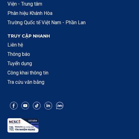
Viện - Trung tâm
Phân hiệu Khánh Hòa
Trường Quốc tế Việt Nam - Phần Lan
TRUY CẬP NHANH
Liên hệ
Thông báo
Tuyển dụng
Công khai thông tin
Tra cứu văn bằng