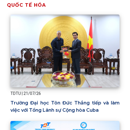
QUỐC TẾ HÓA
TDTU
|
21/07/26
Trường Đại học Tôn Đức Thắng tiếp và làm
việc với Tổng Lãnh sự Cộng hòa Cuba