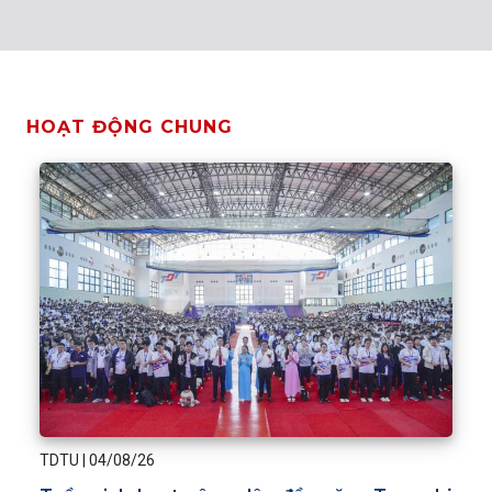
HOẠT ĐỘNG CHUNG
TDTU
|
04/08/26