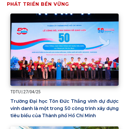
PHÁT TRIỂN BỀN VỮNG
TDTU
|
27/04/25
Trường Đại học Tôn Đức Thắng vinh dự được
vinh danh là một trong 50 công trình xây dựng
tiêu biểu của Thành phố Hồ Chí Minh