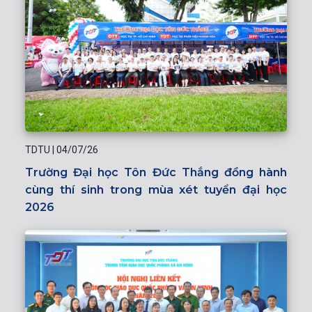
TDTU
|
04/07/26
Trường Đại học Tôn Đức Thắng đồng hành
cùng thí sinh trong mùa xét tuyển đại học
2026