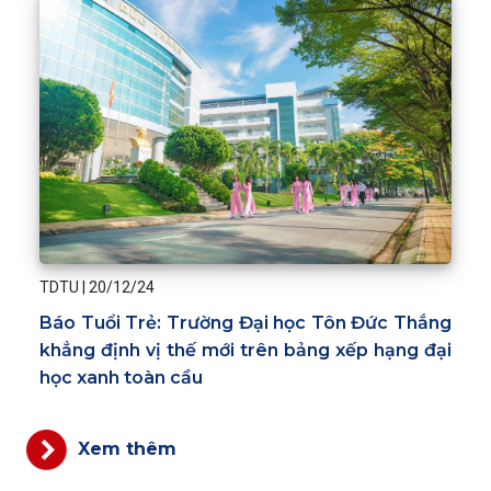
TDTU
|
20/12/24
Báo Tuổi Trẻ: Trường Đại học Tôn Đức Thắng
khẳng định vị thế mới trên bảng xếp hạng đại
học xanh toàn cầu
Xem thêm