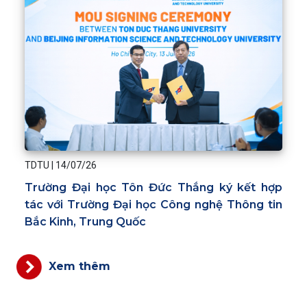
TDTU
|
14/07/26
Trường Đại học Tôn Đức Thắng ký kết hợp
tác với Trường Đại học Công nghệ Thông tin
Bắc Kinh, Trung Quốc
Xem thêm