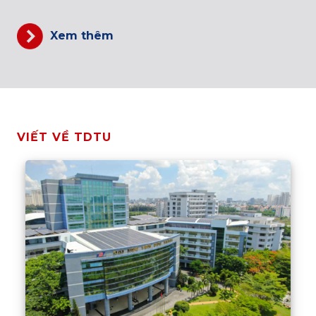
Xem thêm
VIẾT VỀ TDTU