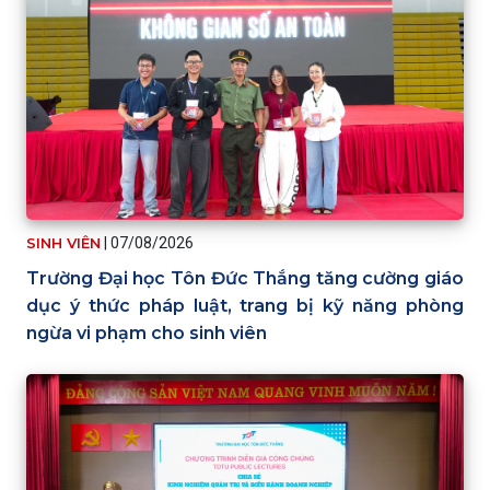
SINH VIÊN
|
07/08/2026
Trường Đại học Tôn Đức Thắng tăng cường giáo
dục ý thức pháp luật, trang bị kỹ năng phòng
ngừa vi phạm cho sinh viên