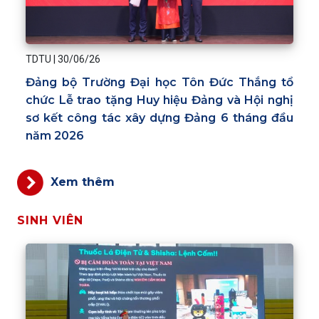
TDTU
|
30/06/26
Đảng bộ Trường Đại học Tôn Đức Thắng tổ
chức Lễ trao tặng Huy hiệu Đảng và Hội nghị
sơ kết công tác xây dựng Đảng 6 tháng đầu
năm 2026
Xem thêm
SINH VIÊN