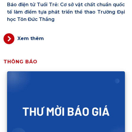
Báo điện tử Tuổi Trẻ: Cơ sở vật chất chuẩn quốc
tế làm điểm tựa phát triển thể thao Trường Đại
học Tôn Đức Thắng
Xem thêm
THÔNG BÁO