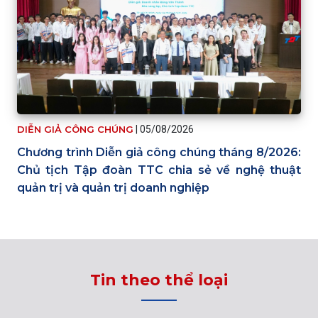
DIỄN GIẢ CÔNG CHÚNG
|
05/08/2026
Chương trình Diễn giả công chúng tháng 8/2026:
Chủ tịch Tập đoàn TTC chia sẻ về nghệ thuật
quản trị và quản trị doanh nghiệp
Tin theo thể loại