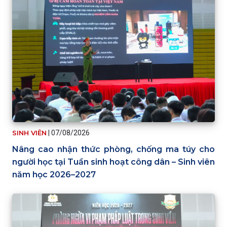
SINH VIÊN
|
07/08/2026
Nâng cao nhận thức phòng, chống ma túy cho
người học tại Tuần sinh hoạt công dân – Sinh viên
năm học 2026–2027