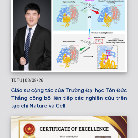
TDTU
|
03/08/26
Giáo sư cộng tác của Trường Đại học Tôn Đức
Thắng công bố liên tiếp các nghiên cứu trên
tạp chí Nature và Cell