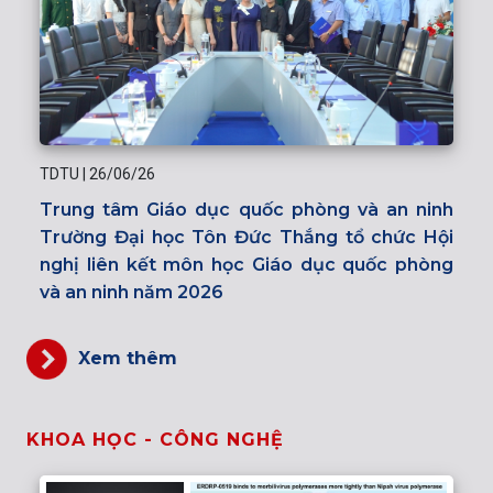
TDTU
|
26/06/26
Trung tâm Giáo dục quốc phòng và an ninh
Trường Đại học Tôn Đức Thắng tổ chức Hội
nghị liên kết môn học Giáo dục quốc phòng
và an ninh năm 2026
Xem thêm
KHOA HỌC - CÔNG NGHỆ