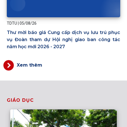
TDTU
|
05/08/26
Thư mời báo giá Cung cấp dịch vụ lưu trú phục
vụ Đoàn tham dự Hội nghị giao ban công tác
năm học mới 2026 - 2027
Xem thêm
GIÁO DỤC