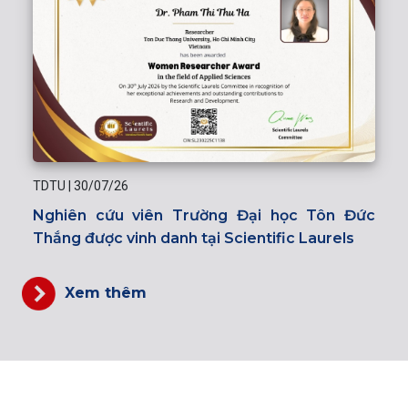
TDTU
|
30/07/26
Nghiên cứu viên Trường Đại học Tôn Đức
Thắng được vinh danh tại Scientific Laurels
Xem thêm