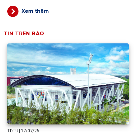
Xem thêm
TIN TRÊN BÁO
TDTU
|
17/07/26