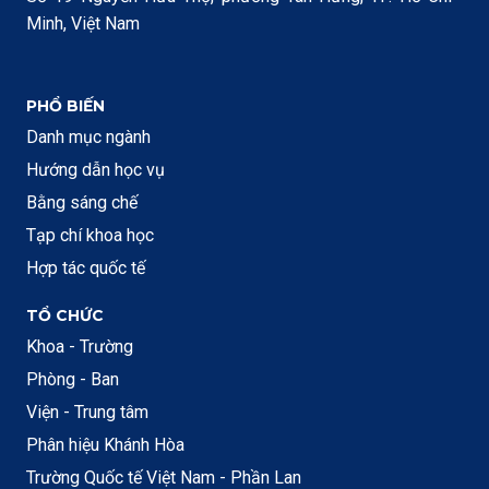
Minh, Việt Nam
PHỔ BIẾN
Danh mục ngành
Hướng dẫn học vụ
Bằng sáng chế
Tạp chí khoa học
Hợp tác quốc tế
TỔ CHỨC
Khoa - Trường
Phòng - Ban
Viện - Trung tâm
Phân hiệu Khánh Hòa
Trường Quốc tế Việt Nam - Phần Lan