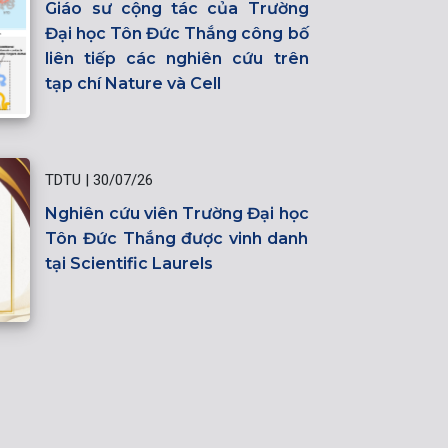
Giáo sư cộng tác của Trường
Đại học Tôn Đức Thắng công bố
liên tiếp các nghiên cứu trên
tạp chí Nature và Cell
TDTU
|
30/07/26
Nghiên cứu viên Trường Đại học
Tôn Đức Thắng được vinh danh
tại Scientific Laurels