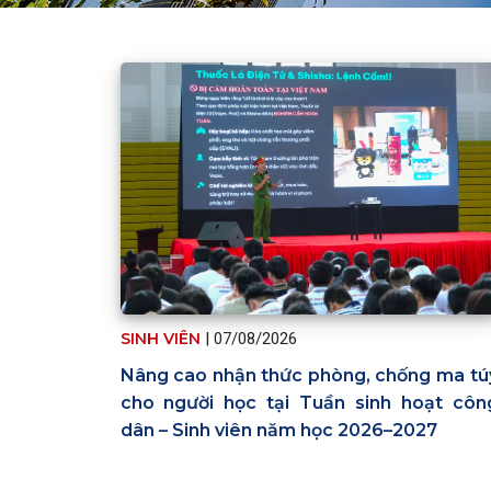
SINH VIÊN
|
07/08/2026
Nâng cao nhận thức phòng, chống ma tú
cho người học tại Tuần sinh hoạt côn
dân – Sinh viên năm học 2026–2027