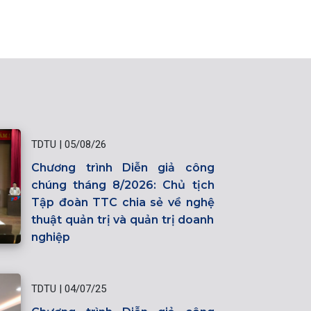
TDTU
|
05/08/26
Chương trình Diễn giả công
chúng tháng 8/2026: Chủ tịch
Tập đoàn TTC chia sẻ về nghệ
thuật quản trị và quản trị doanh
nghiệp
TDTU
|
04/07/25