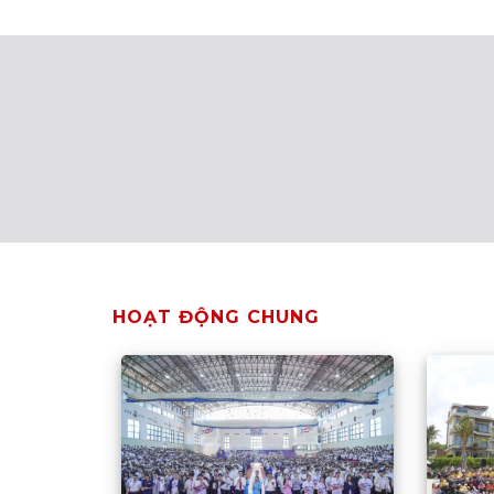
HOẠT ĐỘNG CHUNG