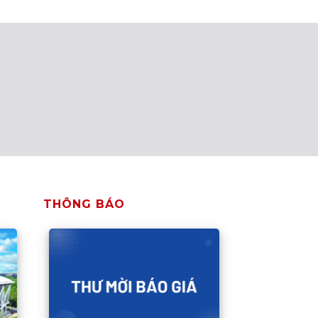
THÔNG BÁO