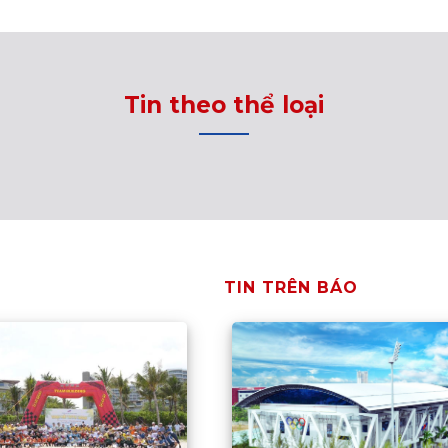
Tin theo thể loại
TIN TRÊN BÁO