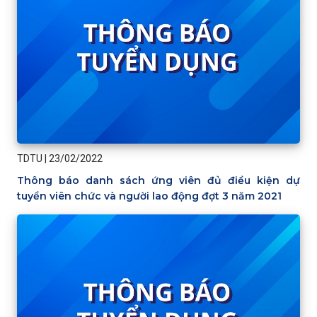
TDTU
|
23/02/2022
Thông báo danh sách ứng viên đủ điều kiện dự
tuyển viên chức và người lao động đợt 3 năm 2021