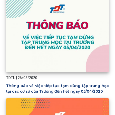
TDTU
|
26/03/2020
Thông báo về việc tiếp tục tạm dừng tập trung học
tại các cơ sở của Trường đến hết ngày 05/04/2020