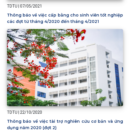
TDTU
|
07/05/2021
Thông báo về việc cấp bằng cho sinh viên tốt nghiệp
các đợt từ tháng 4/2020 đến tháng 4/2021
TDTU
|
22/10/2020
Thông báo về việc tài trợ nghiên cứu cơ bản và ứng
dụng năm 2020 (đợt 2)