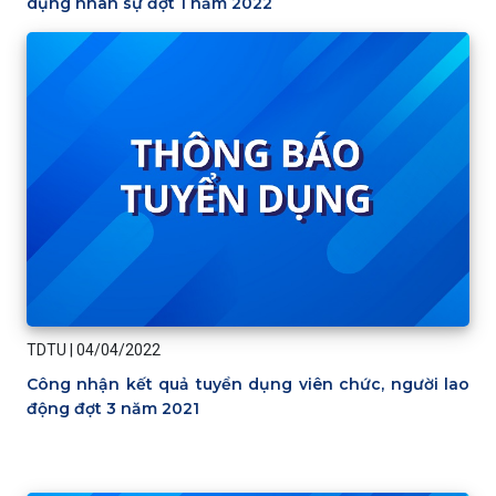
dụng nhân sự đợt 1 năm 2022
TDTU
|
04/04/2022
Công nhận kết quả tuyển dụng viên chức, người lao
động đợt 3 năm 2021