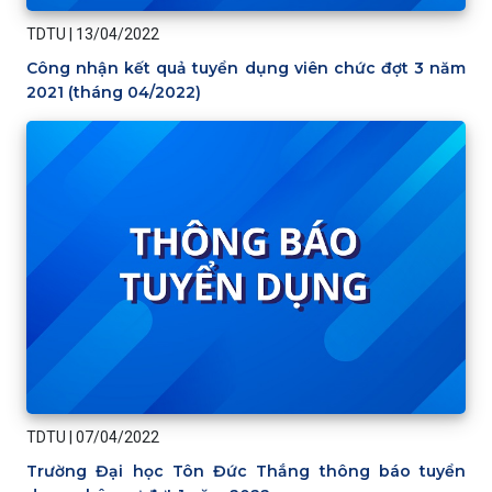
TDTU
|
13/04/2022
Công nhận kết quả tuyển dụng viên chức đợt 3 năm
2021 (tháng 04/2022)
TDTU
|
07/04/2022
Trường Đại học Tôn Đức Thắng thông báo tuyển