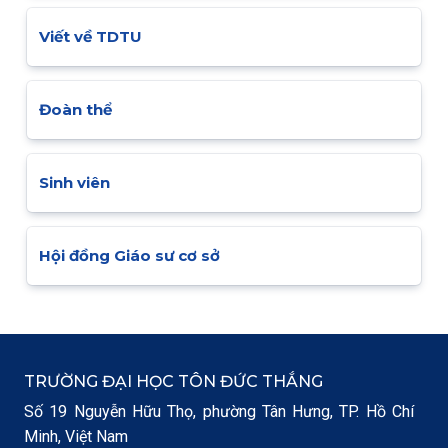
Viết về TDTU
Đoàn thể
Sinh viên
Hội đồng Giáo sư cơ sở
TRƯỜNG ĐẠI HỌC TÔN ĐỨC THẮNG
Số 19 Nguyễn Hữu Thọ, phường Tân Hưng, TP. Hồ Chí
Minh, Việt Nam