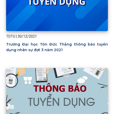
TDTU
|
30/12/2021
Trường Đại học Tôn Đức Thắng thông báo tuyển
dụng nhân sự đợt 3 năm 2021