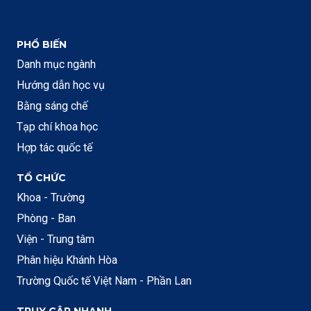
PHỔ BIẾN
Danh mục ngành
Hướng dẫn học vụ
Bằng sáng chế
Tạp chí khoa học
Hợp tác quốc tế
TỔ CHỨC
Khoa - Trường
Phòng - Ban
Viện - Trung tâm
Phân hiệu Khánh Hòa
Trường Quốc tế Việt Nam - Phần Lan