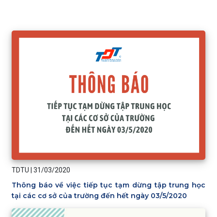
TDTU
|
31/03/2020
Thông báo về việc tiếp tục tạm dừng tập trung học
tại các cơ sở của trường đến hết ngày 03/5/2020