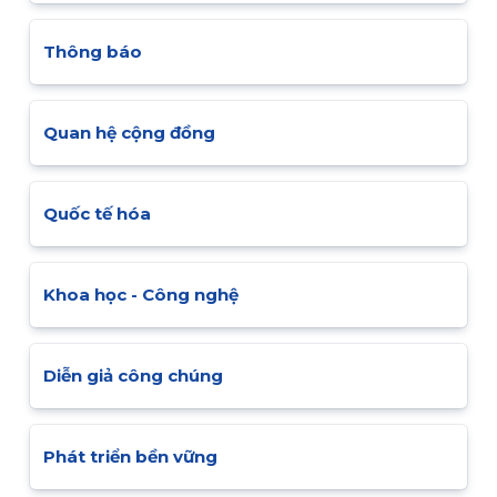
Thông báo
Quan hệ cộng đồng
Quốc tế hóa
Khoa học - Công nghệ
Diễn giả công chúng
Phát triển bền vững