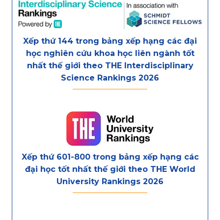
Xếp thứ 144 trong bảng xếp hạng các đại
học nghiên cứu khoa học liên ngành tốt
nhất thế giới theo THE Interdisciplinary
Science Rankings 2026
Xếp thứ 601-800 trong bảng xếp hạng các
đại học tốt nhất thế giới theo THE World
University Rankings 2026