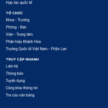
Hợp tác quốc tế
TỔ CHỨC
Khoa - Trường
Phòng - Ban
Viện - Trung tâm
Phân hiệu Khánh Hòa
Trường Quốc tế Việt Nam - Phần Lan
TRUY CẬP NHANH
Liên hệ
Thông báo
Tuyển dụng
Công khai thông tin
Tra cứu văn bằng