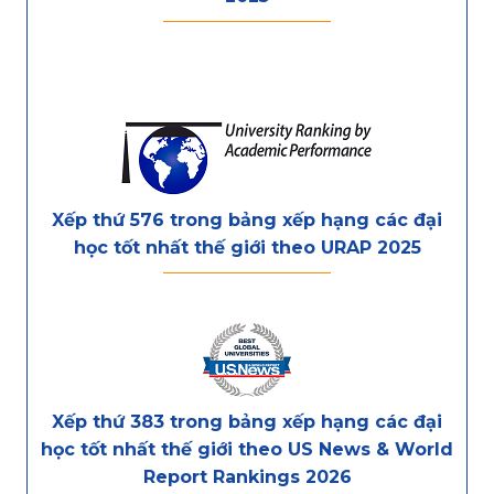
Xếp thứ 576 trong bảng xếp hạng các đại
học tốt nhất thế giới theo URAP 2025
Xếp thứ 383 trong bảng xếp hạng các đại
học tốt nhất thế giới theo US News & World
Report Rankings 2026