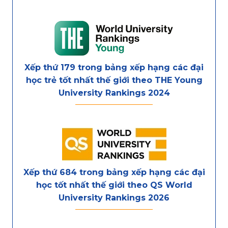
Xếp thứ 179 trong bảng xếp hạng các đại
học trẻ tốt nhất thế giới theo THE Young
University Rankings 2024
Xếp thứ 684 trong bảng xếp hạng các đại
học tốt nhất thế giới theo QS World
University Rankings 2026