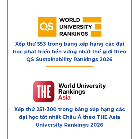
Xếp thứ 553 trong bảng xếp hạng các đại
học phát triển bền vững nhất thế giới theo
QS Sustainability Rankings 2026
Xếp thứ 251-300 trong bảng xếp hạng các
đại học tốt nhất Châu Á theo THE Asia
University Rankings 2026