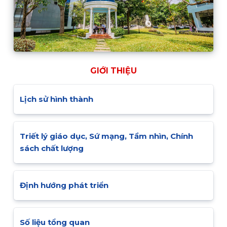
GIỚI THIỆU
Lịch sử hình thành
Triết lý giáo dục, Sứ mạng, Tầm nhìn, Chính
sách chất lượng
Định hướng phát triển
Số liệu tổng quan