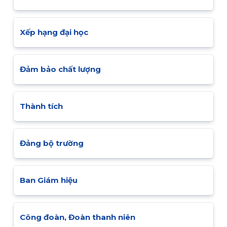
Xếp hạng đại học
Đảm bảo chất lượng
Thành tích
Đảng bộ trường
Ban Giám hiệu
Công đoàn, Đoàn thanh niên