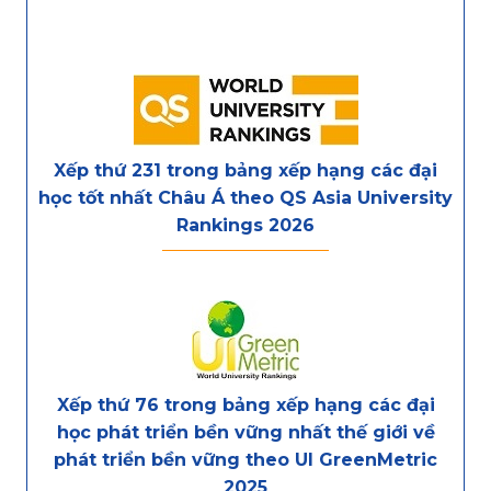
Xếp thứ 231 trong bảng xếp hạng các đại
học tốt nhất Châu Á theo QS Asia University
Rankings 2026
Xếp thứ 76 trong bảng xếp hạng các đại
học phát triển bền vững nhất thế giới về
phát triển bền vững theo UI GreenMetric
2025