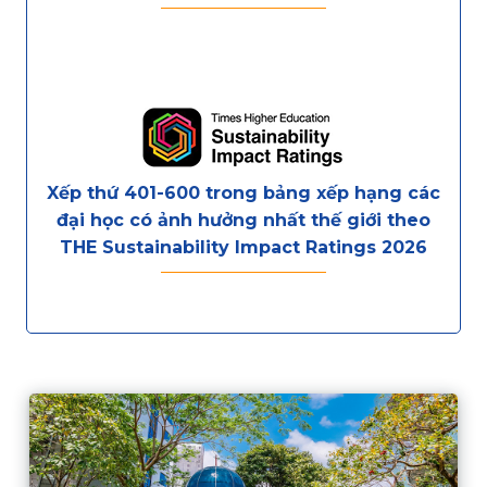
Xếp thứ 401-600 trong bảng xếp hạng các
đại học có ảnh hưởng nhất thế giới theo
THE Sustainability Impact Ratings 2026