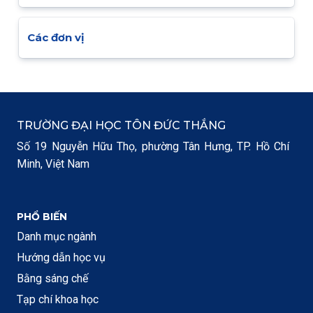
Các đơn vị
TRƯỜNG ĐẠI HỌC TÔN ĐỨC THẮNG
Số 19 Nguyễn Hữu Thọ, phường Tân Hưng, TP. Hồ Chí
Minh, Việt Nam
PHỔ BIẾN
Danh mục ngành
Hướng dẫn học vụ
Bằng sáng chế
Tạp chí khoa học