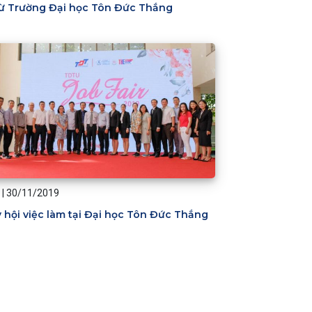
từ Trường Đại học Tôn Đức Thắng
|
30/11/2019
 hội việc làm tại Đại học Tôn Đức Thắng