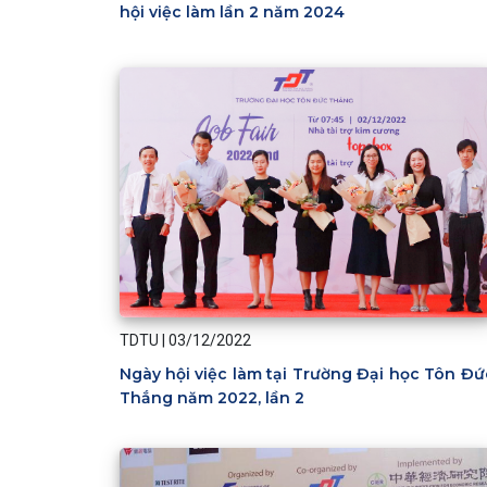
hội việc làm lần 2 năm 2024
TDTU
|
03/12/2022
Ngày hội việc làm tại Trường Đại học Tôn Đứ
Thắng năm 2022, lần 2