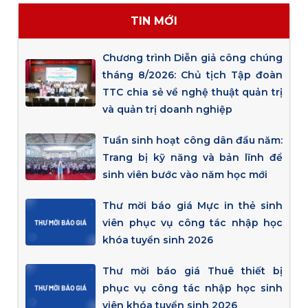
TIN MỚI
Chương trình Diễn giả công chúng
tháng 8/2026: Chủ tịch Tập đoàn
TTC chia sẻ về nghệ thuật quản trị
và quản trị doanh nghiệp
Tuần sinh hoạt công dân đầu năm:
Trang bị kỹ năng và bản lĩnh để
sinh viên bước vào năm học mới
Thư mời báo giá Mực in thẻ sinh
viên phục vụ công tác nhập học
khóa tuyển sinh 2026
Thư mời báo giá Thuê thiết bị
phục vụ công tác nhập học sinh
viên khóa tuyển sinh 2026