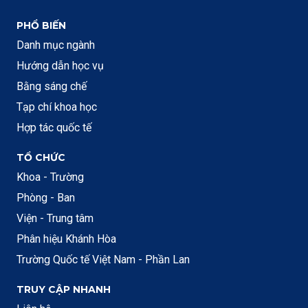
PHỔ BIẾN
Danh mục ngành
Hướng dẫn học vụ
Bằng sáng chế
Tạp chí khoa học
Hợp tác quốc tế
TỔ CHỨC
Khoa - Trường
Phòng - Ban
Viện - Trung tâm
Phân hiệu Khánh Hòa
Trường Quốc tế Việt Nam - Phần Lan
TRUY CẬP NHANH