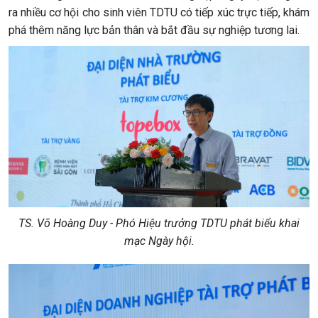
ra nhiều cơ hội cho sinh viên TDTU có tiếp xúc trực tiếp, khám
phá thêm năng lực bản thân và bắt đầu sự nghiệp tương lai.
TS. Võ Hoàng Duy - Phó Hiệu trưởng TDTU phát biểu khai
mạc Ngày hội.