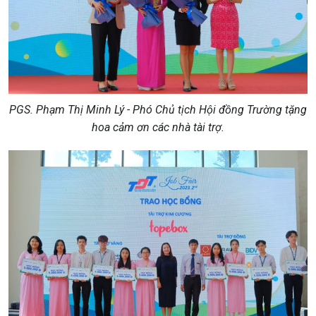
PGS. Phạm Thị Minh Lý - Phó Chủ tịch Hội đồng Trường tặng
hoa cảm ơn các nhà tài trợ.