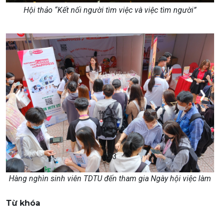
Hội thảo “Kết nối người tìm việc và việc tìm người”
1
2
3
Hàng nghìn sinh viên TDTU đến tham gia Ngày hội việc làm
Từ khóa