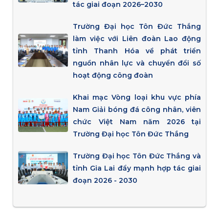
tác giai đoạn 2026–2030
Trường Đại học Tôn Đức Thắng
làm việc với Liên đoàn Lao động
tỉnh Thanh Hóa về phát triển
nguồn nhân lực và chuyển đổi số
hoạt động công đoàn
Khai mạc Vòng loại khu vực phía
Nam Giải bóng đá công nhân, viên
chức Việt Nam năm 2026 tại
Trường Đại học Tôn Đức Thắng
Trường Đại học Tôn Đức Thắng và
tỉnh Gia Lai đẩy mạnh hợp tác giai
đoạn 2026 - 2030