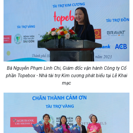
Bà Nguyễn Phạm Linh Chi, Giám đốc vận hành Công ty Cổ
phần Topebox - Nhà tài trợ Kim cương phát biểu tại Lễ Khai
mạc