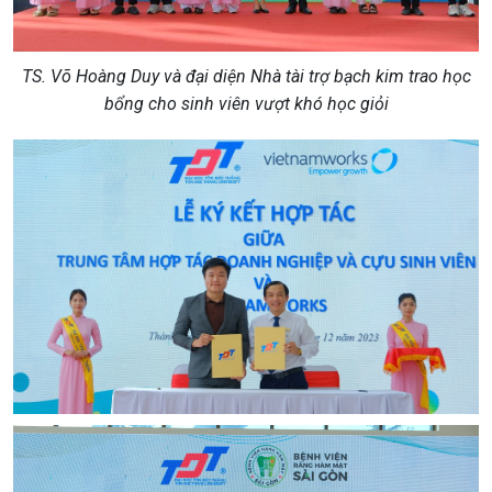
TS. Võ Hoàng Duy và đại diện Nhà tài trợ bạch kim trao học
bổng cho sinh viên vượt khó học giỏi