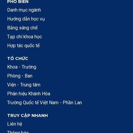
PHỔ BIẾN
Danh mục ngành
Hướng dẫn học vụ
Bằng sáng chế
Tạp chí khoa học
Hợp tác quốc tế
TỔ CHỨC
Khoa - Trường
Phòng - Ban
Viện - Trung tâm
Phân hiệu Khánh Hòa
Trường Quốc tế Việt Nam - Phần Lan
TRUY CẬP NHANH
Liên hệ
Thông báo