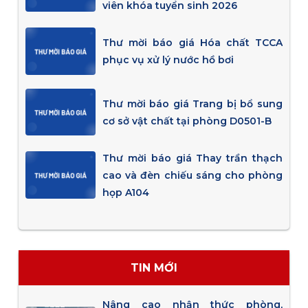
viên khóa tuyển sinh 2026
Thư mời báo giá Hóa chất TCCA
phục vụ xử lý nước hồ bơi
Thư mời báo giá Trang bị bổ sung
cơ sở vật chất tại phòng D0501-B
Thư mời báo giá Thay trần thạch
cao và đèn chiếu sáng cho phòng
họp A104
TIN MỚI
Nâng cao nhận thức phòng,