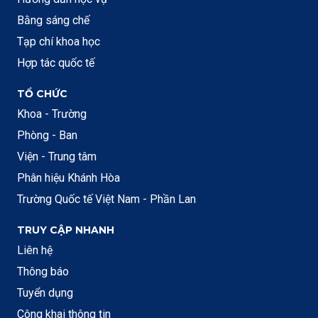
Bằng sáng chế
Tạp chí khoa học
Hợp tác quốc tế
TỔ CHỨC
Khoa - Trường
Phòng - Ban
Viện - Trung tâm
Phân hiệu Khánh Hòa
Trường Quốc tế Việt Nam - Phần Lan
TRUY CẬP NHANH
Liên hệ
Thông báo
Tuyển dụng
Công khai thông tin