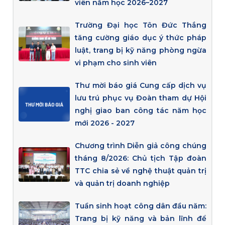
viên năm học 2026–2027
Trường Đại học Tôn Đức Thắng
tăng cường giáo dục ý thức pháp
luật, trang bị kỹ năng phòng ngừa
vi phạm cho sinh viên
Thư mời báo giá Cung cấp dịch vụ
lưu trú phục vụ Đoàn tham dự Hội
nghị giao ban công tác năm học
mới 2026 - 2027
Chương trình Diễn giả công chúng
tháng 8/2026: Chủ tịch Tập đoàn
TTC chia sẻ về nghệ thuật quản trị
và quản trị doanh nghiệp
Tuần sinh hoạt công dân đầu năm:
Trang bị kỹ năng và bản lĩnh để