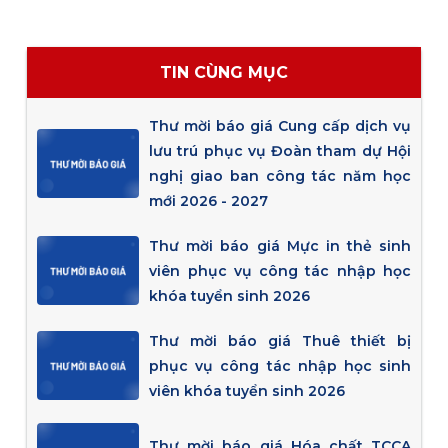
TIN CÙNG MỤC
Thư mời báo giá Cung cấp dịch vụ
lưu trú phục vụ Đoàn tham dự Hội
nghị giao ban công tác năm học
mới 2026 - 2027
Thư mời báo giá Mực in thẻ sinh
viên phục vụ công tác nhập học
khóa tuyển sinh 2026
Thư mời báo giá Thuê thiết bị
phục vụ công tác nhập học sinh
viên khóa tuyển sinh 2026
Thư mời báo giá Hóa chất TCCA