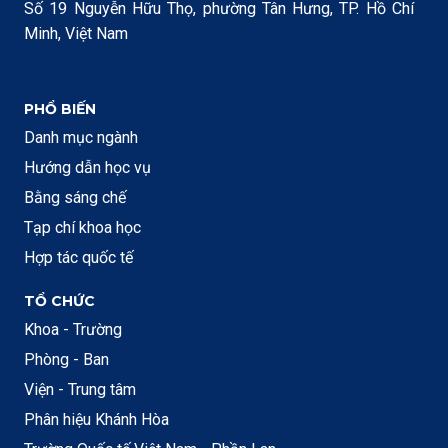
Số 19 Nguyễn Hữu Thọ, phường Tân Hưng, TP. Hồ Chí
Minh, Việt Nam
PHỔ BIẾN
Danh mục ngành
Hướng dẫn học vụ
Bằng sáng chế
Tạp chí khoa học
Hợp tác quốc tế
TỔ CHỨC
Khoa - Trường
Phòng - Ban
Viện - Trung tâm
Phân hiệu Khánh Hòa