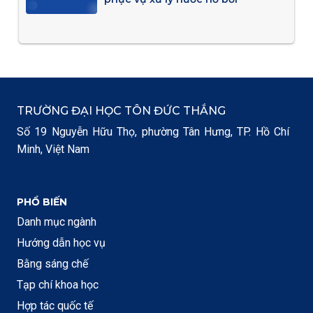
TRƯỜNG ĐẠI HỌC TÔN ĐỨC THẮNG
Số 19 Nguyễn Hữu Thọ, phường Tân Hưng, TP. Hồ Chí
Minh, Việt Nam
PHỔ BIẾN
Danh mục ngành
Hướng dẫn học vụ
Bằng sáng chế
Tạp chí khoa học
Hợp tác quốc tế