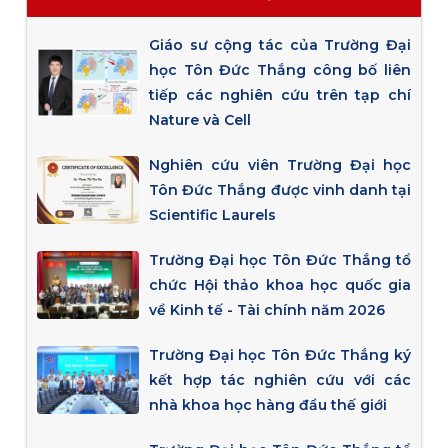
Giáo sư cộng tác của Trường Đại
học Tôn Đức Thắng công bố liên
tiếp các nghiên cứu trên tạp chí
Nature và Cell
Nghiên cứu viên Trường Đại học
Tôn Đức Thắng được vinh danh tại
Scientific Laurels
Trường Đại học Tôn Đức Thắng tổ
chức Hội thảo khoa học quốc gia
về Kinh tế - Tài chính năm 2026
Trường Đại học Tôn Đức Thắng ký
kết hợp tác nghiên cứu với các
nhà khoa học hàng đầu thế giới