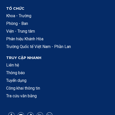
TỔ CHỨC
Khoa - Trường
Phòng - Ban
Viện - Trung tâm
Phân hiệu Khánh Hòa
Trường Quốc tế Việt Nam - Phần Lan
TRUY CẬP NHANH
Liên hệ
Thông báo
Tuyển dụng
Công khai thông tin
Tra cứu văn bằng