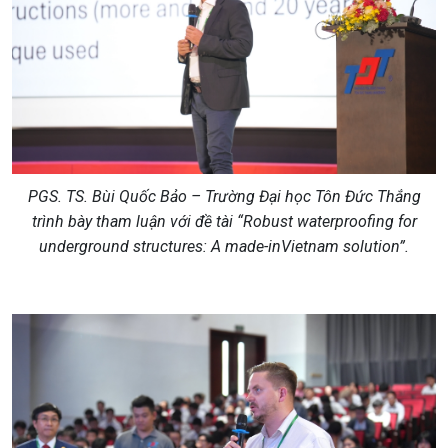
PGS. TS. Bùi Quốc Bảo – Trường Đại học Tôn Đức Thắng
trình bày tham luận với đề tài “Robust waterproofing for
underground structures: A made-inVietnam solution”
.