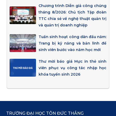
Chương trình Diễn giả công chúng
tháng 8/2026: Chủ tịch Tập đoàn
TTC chia sẻ về nghệ thuật quản trị
và quản trị doanh nghiệp
Tuần sinh hoạt công dân đầu năm:
Trang bị kỹ năng và bản lĩnh để
sinh viên bước vào năm học mới
Thư mời báo giá Mực in thẻ sinh
viên phục vụ công tác nhập học
khóa tuyển sinh 2026
TRƯỜNG ĐẠI HỌC TÔN ĐỨC THẮNG