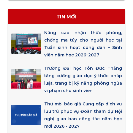
TIN MỚI
Nâng cao nhận thức phòng,
chống ma túy cho người học tại
Tuần sinh hoạt công dân – Sinh
viên năm học 2026–2027
Trường Đại học Tôn Đức Thắng
tăng cường giáo dục ý thức pháp
luật, trang bị kỹ năng phòng ngừa
vi phạm cho sinh viên
Thư mời báo giá Cung cấp dịch vụ
lưu trú phục vụ Đoàn tham dự Hội
nghị giao ban công tác năm học
mới 2026 - 2027