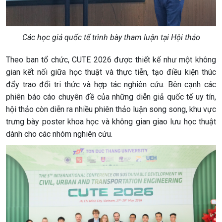
Các học giả quốc tế trình bày tham luận tại Hội thảo
Theo ban tổ chức, CUTE 2026 được thiết kế như một không
gian kết nối giữa học thuật và thực tiễn, tạo điều kiện thúc
đẩy trao đổi tri thức và hợp tác nghiên cứu. Bên cạnh các
phiên báo cáo chuyên đề của những diễn giả quốc tế uy tín,
hội thảo còn diễn ra nhiều phiên thảo luận song song, khu vực
trưng bày poster khoa học và không gian giao lưu học thuật
dành cho các nhóm nghiên cứu.