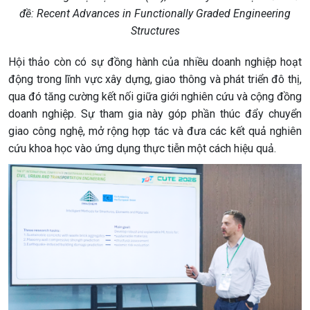
đề: Recent Advances in Functionally Graded Engineering
Structures
Hội thảo còn có sự đồng hành của nhiều doanh nghiệp hoạt
động trong lĩnh vực xây dựng, giao thông và phát triển đô thị,
qua đó tăng cường kết nối giữa giới nghiên cứu và cộng đồng
doanh nghiệp. Sự tham gia này góp phần thúc đẩy chuyển
giao công nghệ, mở rộng hợp tác và đưa các kết quả nghiên
cứu khoa học vào ứng dụng thực tiễn một cách hiệu quả.