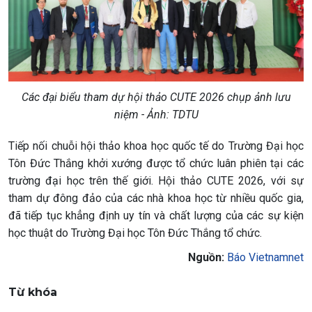
Các đại biểu tham dự hội thảo CUTE 2026 chụp ảnh lưu
niệm - Ảnh: TDTU
Tiếp nối chuỗi hội thảo khoa học quốc tế do Trường Đại học
Tôn Đức Thắng khởi xướng được tổ chức luân phiên tại các
trường đại học trên thế giới. Hội thảo CUTE 2026, với sự
tham dự đông đảo của các nhà khoa học từ nhiều quốc gia,
đã tiếp tục khẳng định uy tín và chất lượng của các sự kiện
học thuật do Trường Đại học Tôn Đức Thắng tổ chức.
Nguồn:
Báo Vietnamnet
Từ khóa