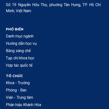
Số 19 Nguyễn Hữu Thọ, phường Tân Hưng, TP. Hồ Chí
Minh, Việt Nam
PHỔ BIẾN
Danh mục ngành
Hướng dẫn học vụ
Bằng sáng chế
Tạp chí khoa học
Hợp tác quốc tế
TỔ CHỨC
Khoa - Trường
Phòng - Ban
Viện - Trung tâm
Phân hiệu Khánh Hòa