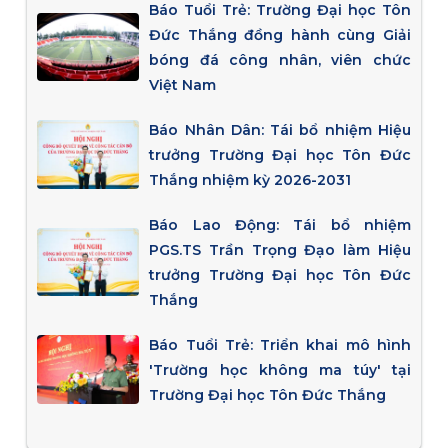
Báo Tuổi Trẻ: Trường Đại học Tôn
Đức Thắng đồng hành cùng Giải
bóng đá công nhân, viên chức
Việt Nam
Báo Nhân Dân: Tái bổ nhiệm Hiệu
trưởng Trường Đại học Tôn Đức
Thắng nhiệm kỳ 2026-2031
Báo Lao Động: Tái bổ nhiệm
PGS.TS Trần Trọng Đạo làm Hiệu
trưởng Trường Đại học Tôn Đức
Thắng
Báo Tuổi Trẻ: Triển khai mô hình
'Trường học không ma túy' tại
Trường Đại học Tôn Đức Thắng