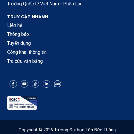
Trường Quốc tế Việt Nam - Phần Lan
TRUY CẬP NHANH
Liên hệ
Thông báo
Tuyển dụng
Công khai thông tin
Tra cứu văn bằng
Copyright © 2026 Trường Đại học Tôn Đức Thắng