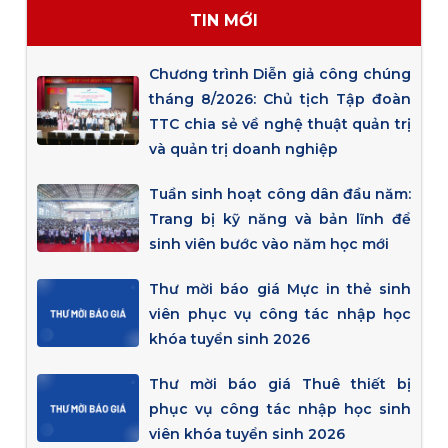
TIN MỚI
Chương trình Diễn giả công chúng
tháng 8/2026: Chủ tịch Tập đoàn
TTC chia sẻ về nghệ thuật quản trị
và quản trị doanh nghiệp
Tuần sinh hoạt công dân đầu năm:
Trang bị kỹ năng và bản lĩnh để
sinh viên bước vào năm học mới
Thư mời báo giá Mực in thẻ sinh
viên phục vụ công tác nhập học
khóa tuyển sinh 2026
Thư mời báo giá Thuê thiết bị
phục vụ công tác nhập học sinh
viên khóa tuyển sinh 2026