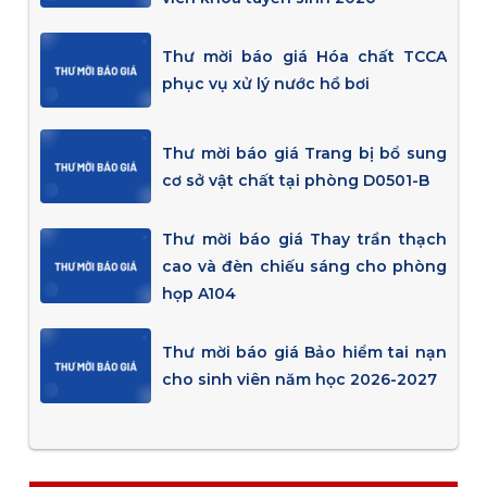
Thư mời báo giá Hóa chất TCCA
phục vụ xử lý nước hồ bơi
Thư mời báo giá Trang bị bổ sung
cơ sở vật chất tại phòng D0501-B
Thư mời báo giá Thay trần thạch
cao và đèn chiếu sáng cho phòng
họp A104
Thư mời báo giá Bảo hiểm tai nạn
cho sinh viên năm học 2026-2027