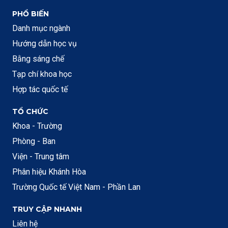
PHỔ BIẾN
Danh mục ngành
Hướng dẫn học vụ
Bằng sáng chế
Tạp chí khoa học
Hợp tác quốc tế
TỔ CHỨC
Khoa - Trường
Phòng - Ban
Viện - Trung tâm
Phân hiệu Khánh Hòa
Trường Quốc tế Việt Nam - Phần Lan
TRUY CẬP NHANH
Liên hệ