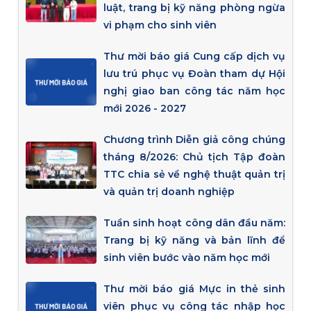
luật, trang bị kỹ năng phòng ngừa
vi phạm cho sinh viên
Thư mời báo giá Cung cấp dịch vụ
lưu trú phục vụ Đoàn tham dự Hội
nghị giao ban công tác năm học
mới 2026 - 2027
Chương trình Diễn giả công chúng
tháng 8/2026: Chủ tịch Tập đoàn
TTC chia sẻ về nghệ thuật quản trị
và quản trị doanh nghiệp
Tuần sinh hoạt công dân đầu năm:
Trang bị kỹ năng và bản lĩnh để
sinh viên bước vào năm học mới
Thư mời báo giá Mực in thẻ sinh
viên phục vụ công tác nhập học