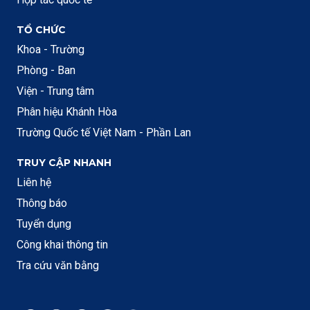
TỔ CHỨC
Khoa - Trường
Phòng - Ban
Viện - Trung tâm
Phân hiệu Khánh Hòa
Trường Quốc tế Việt Nam - Phần Lan
TRUY CẬP NHANH
Liên hệ
Thông báo
Tuyển dụng
Công khai thông tin
Tra cứu văn bằng