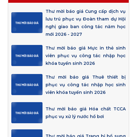
Thư mời báo giá Cung cấp dịch vụ
lưu trú phục vụ Đoàn tham dự Hội
nghị giao ban công tác năm học
mới 2026 - 2027
Thư mời báo giá Mực in thẻ sinh
viên phục vụ công tác nhập học
khóa tuyển sinh 2026
Thư mời báo giá Thuê thiết bị
phục vụ công tác nhập học sinh
viên khóa tuyển sinh 2026
Thư mời báo giá Hóa chất TCCA
phục vụ xử lý nước hồ bơi
Thư mời báo giá Trang bị bổ sung