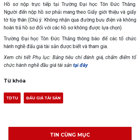
Hồ sơ nộp trực tiếp tại Trường Đại học Tôn Đức Thắng.
Người đến nộp hồ sơ phải mang theo Giấy giới thiệu và giấy
tờ tùy thân (Chú ý: Không nhận qua đường bưu điện và không
hoàn trả hồ sơ đối với các hồ sơ không được lựa chọn).
Trường Đại học Tôn Đức Thắng thông báo để các tổ chức
hành nghề đấu giá tài sản được biết và tham gia.
Xem chi tiết Phụ lục: Bảng tiêu chí đánh giá, chấm điểm tổ
chức hành nghề đầu giá tài sản
tại đây
Từ khóa
TDTU
ĐẤU GIÁ TÀI SẢN
TIN CÙNG MỤC