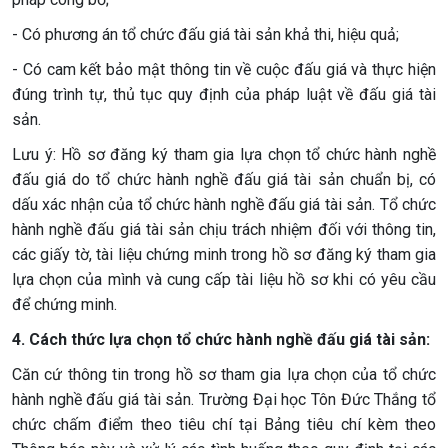
- Có phương án tổ chức đấu giá tài sản khả thi, hiệu quả;
- Có cam kết bảo mật thông tin về cuộc đấu giá và thực hiện
đúng trình tự, thủ tục quy định của pháp luật về đấu giá tài
sản.
Lưu ý: Hồ sơ đăng ký tham gia lựa chọn tổ chức hành nghề
đấu giá do tổ chức hành nghề đấu giá tài sản chuẩn bị, có
dấu xác nhận của tổ chức hành nghề đấu giá tài sản. Tổ chức
hành nghề đấu giá tài sản chịu trách nhiệm đối với thông tin,
các giấy tờ, tài liệu chứng minh trong hồ sơ đăng ký tham gia
lựa chọn của mình và cung cấp tài liệu hồ sơ khi có yêu cầu
để chứng minh.
4. Cách thức lựa chọn tổ chức hành nghề đấu giá tài sản:
Căn cứ thông tin trong hồ sơ tham gia lựa chọn của tổ chức
hành nghề đấu giá tài sản. Trường Đại học Tôn Đức Thắng tổ
chức chấm điểm theo tiêu chí tại Bảng tiêu chí kèm theo