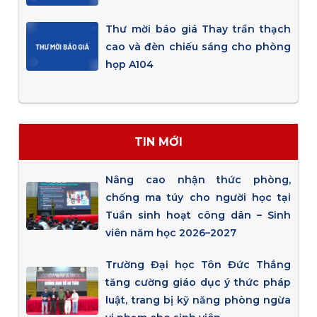
Thư mời báo giá Thay trần thạch
cao và đèn chiếu sáng cho phòng
họp A104
TIN MỚI
Nâng cao nhận thức phòng,
chống ma túy cho người học tại
Tuần sinh hoạt công dân – Sinh
viên năm học 2026–2027
Trường Đại học Tôn Đức Thắng
tăng cường giáo dục ý thức pháp
luật, trang bị kỹ năng phòng ngừa