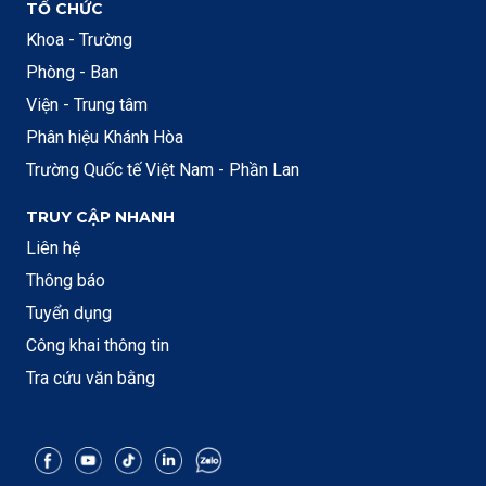
TỔ CHỨC
Khoa - Trường
Phòng - Ban
Viện - Trung tâm
Phân hiệu Khánh Hòa
Trường Quốc tế Việt Nam - Phần Lan
TRUY CẬP NHANH
Liên hệ
Thông báo
Tuyển dụng
Công khai thông tin
Tra cứu văn bằng