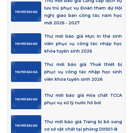
Thư mời báo giá Cung cấp dịch vụ
lưu trú phục vụ Đoàn tham dự Hội
nghị giao ban công tác năm học
mới 2026 - 2027
Thư mời báo giá Mực in thẻ sinh
viên phục vụ công tác nhập học
khóa tuyển sinh 2026
Thư mời báo giá Thuê thiết bị
phục vụ công tác nhập học sinh
viên khóa tuyển sinh 2026
Thư mời báo giá Hóa chất TCCA
phục vụ xử lý nước hồ bơi
Thư mời báo giá Trang bị bổ sung
cơ sở vật chất tại phòng D0501-B