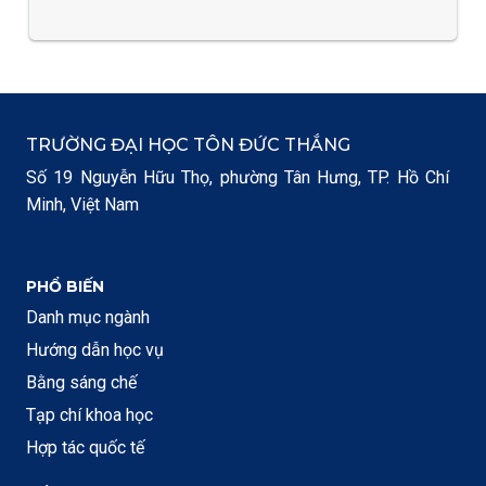
TRƯỜNG ĐẠI HỌC TÔN ĐỨC THẮNG
Số 19 Nguyễn Hữu Thọ, phường Tân Hưng, TP. Hồ Chí
Minh, Việt Nam
PHỔ BIẾN
Danh mục ngành
Hướng dẫn học vụ
Bằng sáng chế
Tạp chí khoa học
Hợp tác quốc tế