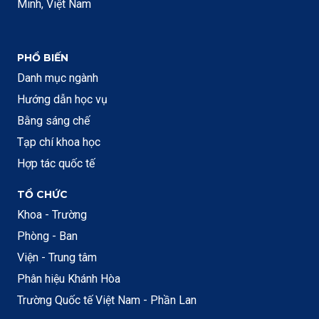
Minh, Việt Nam
PHỔ BIẾN
Danh mục ngành
Hướng dẫn học vụ
Bằng sáng chế
Tạp chí khoa học
Hợp tác quốc tế
TỔ CHỨC
Khoa - Trường
Phòng - Ban
Viện - Trung tâm
Phân hiệu Khánh Hòa
Trường Quốc tế Việt Nam - Phần Lan