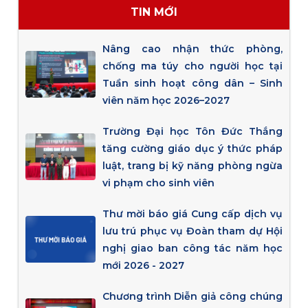
TIN MỚI
Nâng cao nhận thức phòng,
chống ma túy cho người học tại
Tuần sinh hoạt công dân – Sinh
viên năm học 2026–2027
Trường Đại học Tôn Đức Thắng
tăng cường giáo dục ý thức pháp
luật, trang bị kỹ năng phòng ngừa
vi phạm cho sinh viên
Thư mời báo giá Cung cấp dịch vụ
lưu trú phục vụ Đoàn tham dự Hội
nghị giao ban công tác năm học
mới 2026 - 2027
Chương trình Diễn giả công chúng