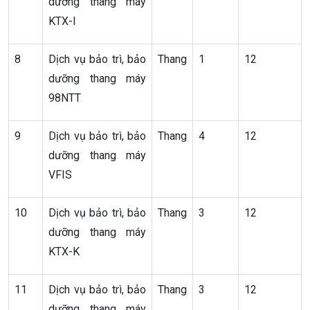
dưỡng thang máy
KTX-I
8
Dịch vụ bảo trì, bảo
Thang
1
12
dưỡng thang máy
98NTT
9
Dịch vụ bảo trì, bảo
Thang
4
12
dưỡng thang máy
VFIS
10
Dịch vụ bảo trì, bảo
Thang
3
12
dưỡng thang máy
KTX-K
11
Dịch vụ bảo trì, bảo
Thang
3
12
dưỡng thang máy