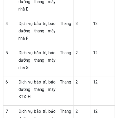
dưỡng thang máy
nhà E
4
Dịch vụ bảo trì, bảo
Thang
3
12
dưỡng thang máy
nhà F
5
Dịch vụ bảo trì, bảo
Thang
2
12
dưỡng thang máy
nhà G
6
Dịch vụ bảo trì, bảo
Thang
2
12
dưỡng thang máy
KTX-H
7
Dịch vụ bảo trì, bảo
Thang
2
12