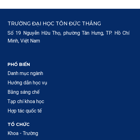
TRƯỜNG ĐẠI HỌC TÔN ĐỨC THẮNG
Số 19 Nguyễn Hữu Thọ, phường Tân Hưng, TP. Hồ Chí
Minh, Việt Nam
PHỔ BIẾN
Danh mục ngành
Hướng dẫn học vụ
Bằng sáng chế
Tạp chí khoa học
Hợp tác quốc tế
TỔ CHỨC
Khoa - Trường