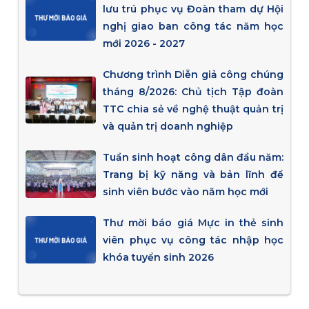
lưu trú phục vụ Đoàn tham dự Hội
nghị giao ban công tác năm học
mới 2026 - 2027
Chương trình Diễn giả công chúng
tháng 8/2026: Chủ tịch Tập đoàn
TTC chia sẻ về nghệ thuật quản trị
và quản trị doanh nghiệp
Tuần sinh hoạt công dân đầu năm:
Trang bị kỹ năng và bản lĩnh để
sinh viên bước vào năm học mới
Thư mời báo giá Mực in thẻ sinh
viên phục vụ công tác nhập học
khóa tuyển sinh 2026