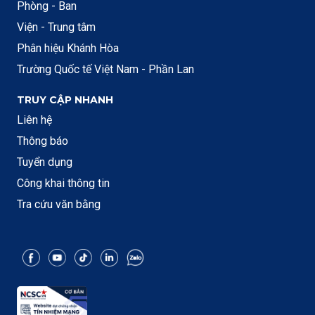
Phòng - Ban
Viện - Trung tâm
Phân hiệu Khánh Hòa
Trường Quốc tế Việt Nam - Phần Lan
TRUY CẬP NHANH
Liên hệ
Thông báo
Tuyển dụng
Công khai thông tin
Tra cứu văn bằng