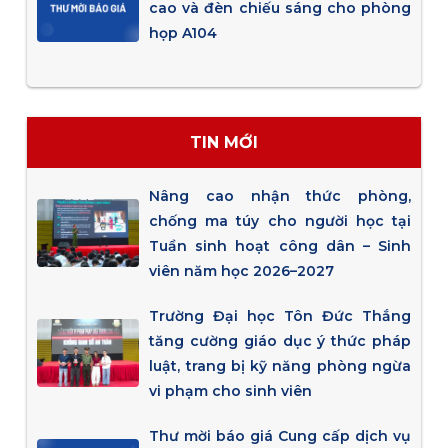
cao và đèn chiếu sáng cho phòng
họp A104
TIN MỚI
Nâng cao nhận thức phòng,
chống ma túy cho người học tại
Tuần sinh hoạt công dân – Sinh
viên năm học 2026–2027
Trường Đại học Tôn Đức Thắng
tăng cường giáo dục ý thức pháp
luật, trang bị kỹ năng phòng ngừa
vi phạm cho sinh viên
Thư mời báo giá Cung cấp dịch vụ