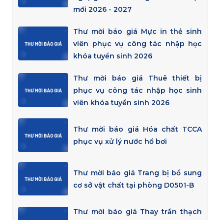
mới 2026 - 2027
Thư mời báo giá Mực in thẻ sinh
viên phục vụ công tác nhập học
khóa tuyển sinh 2026
Thư mời báo giá Thuê thiết bị
phục vụ công tác nhập học sinh
viên khóa tuyển sinh 2026
Thư mời báo giá Hóa chất TCCA
phục vụ xử lý nước hồ bơi
Thư mời báo giá Trang bị bổ sung
cơ sở vật chất tại phòng D0501-B
Thư mời báo giá Thay trần thạch