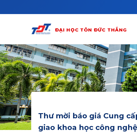
Skip to main content
ĐẠI HỌC TÔN ĐỨC THẮNG
Thư mời báo giá Cung cấp
giao khoa học công nghệ