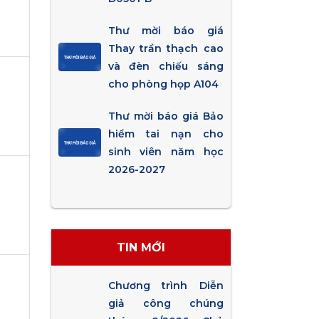
Thư mời báo giá
Thay trần thạch cao
và đèn chiếu sáng
cho phòng họp A104
Thư mời báo giá Bảo
hiểm tai nạn cho
sinh viên năm học
2026-2027
TIN MỚI
Chương trình Diễn
giả công chúng