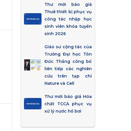
Thư mời báo giá
Thuê thiết bị phục vụ
công tác nhập học
sinh viên khóa tuyển
sinh 2026
Giáo sư cộng tác của
Trường Đại học Tôn
Đức Thắng công bố
liên tiếp các nghiên
cứu trên tạp chí
Nature và Cell
Thư mời báo giá Hóa
chất TCCA phục vụ
xử lý nước hồ bơi