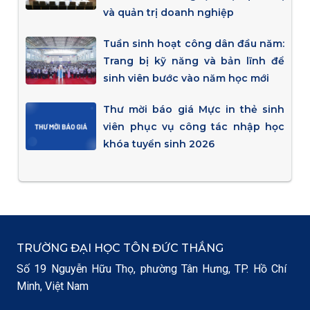
và quản trị doanh nghiệp
Tuần sinh hoạt công dân đầu năm:
Trang bị kỹ năng và bản lĩnh để
sinh viên bước vào năm học mới
Thư mời báo giá Mực in thẻ sinh
viên phục vụ công tác nhập học
khóa tuyển sinh 2026
TRƯỜNG ĐẠI HỌC TÔN ĐỨC THẮNG
Số 19 Nguyễn Hữu Thọ, phường Tân Hưng, TP. Hồ Chí
Minh, Việt Nam