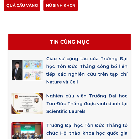
QUẢ CẦU VÀNG
NỮ SINH KHCN
TIN CÙNG MỤC
Giáo sư cộng tác của Trường Đại
học Tôn Đức Thắng công bố liên
tiếp các nghiên cứu trên tạp chí
Nature và Cell
Nghiên cứu viên Trường Đại học
Tôn Đức Thắng được vinh danh tại
Scientific Laurels
Trường Đại học Tôn Đức Thắng tổ
chức Hội thảo khoa học quốc gia