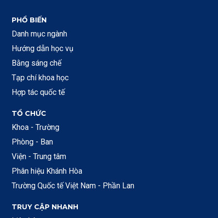
PHỔ BIẾN
Danh mục ngành
Hướng dẫn học vụ
Bằng sáng chế
Tạp chí khoa học
Hợp tác quốc tế
TỔ CHỨC
Khoa - Trường
Phòng - Ban
Viện - Trung tâm
Phân hiệu Khánh Hòa
Trường Quốc tế Việt Nam - Phần Lan
TRUY CẬP NHANH