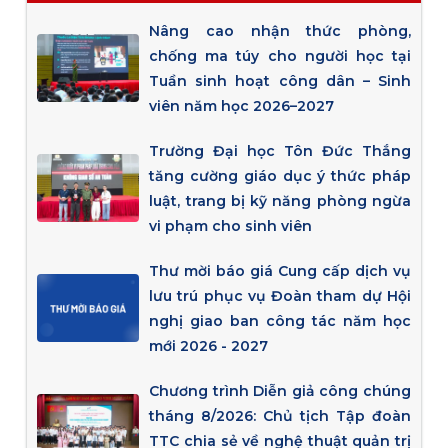
Nâng cao nhận thức phòng,
chống ma túy cho người học tại
Tuần sinh hoạt công dân – Sinh
viên năm học 2026–2027
Trường Đại học Tôn Đức Thắng
tăng cường giáo dục ý thức pháp
luật, trang bị kỹ năng phòng ngừa
vi phạm cho sinh viên
Thư mời báo giá Cung cấp dịch vụ
lưu trú phục vụ Đoàn tham dự Hội
nghị giao ban công tác năm học
mới 2026 - 2027
Chương trình Diễn giả công chúng
tháng 8/2026: Chủ tịch Tập đoàn
TTC chia sẻ về nghệ thuật quản trị