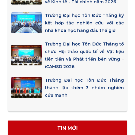
về Kinh tế - Tài chính năm 2026
Trường Đại học Tôn Đức Thắng ký
kết hợp tác nghiên cứu với các
nhà khoa học hàng đầu thế giới
Trường Đại học Tôn Đức Thắng tổ
chức Hội thảo quốc tế về Vật liệu
tiên tiến và Phát triển bền vững –
iCAMSD 2026
Trường Đại học Tôn Đức Thắng
thành lập thêm 3 nhóm nghiên
cứu mạnh
TIN MỚI