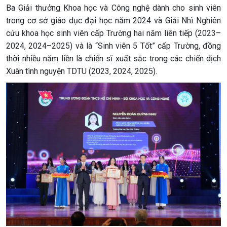
Ba Giải thưởng Khoa học và Công nghệ dành cho sinh viên
trong cơ sở giáo dục đại học năm 2024 và Giải Nhì Nghiên
cứu khoa học sinh viên cấp Trường hai năm liên tiếp (2023–
2024, 2024–2025) và là “Sinh viên 5 Tốt” cấp Trường, đồng
thời nhiều năm liền là chiến sĩ xuất sắc trong các chiến dịch
Xuân tình nguyện TDTU (2023, 2024, 2025).