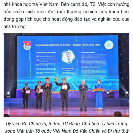
nhà khoa học trẻ Việt Nam. Bên cạnh đó, TS. Việt còn hướng
dẫn nhiều sinh viên đạt giải thưởng nghiên cứu khoa học,
đóng góp tích cực cho hoạt động đào tạo và nghiên cứu của
nhà trường.
Ủy viên Bộ Chính trị, Bí thư TƯ Đảng, Chủ tịch Ủy ban Trung
ương Mặt trận Tổ quốc Việt Nam Đỗ Văn Chiến và Bí thư thứ