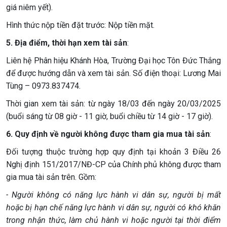
giá niêm yết).
Hình thức nộp tiền đặt trước: Nộp tiền mặt.
5. Địa điểm, thời hạn xem tài sản
:
Liên hệ Phân hiệu Khánh Hòa, Trường Đại học Tôn Đức Thắng
để được hướng dẫn và xem tài sản. Số điện thoại: Lương Mai
Tùng – 0973.837474.
Thời gian xem tài sản: từ ngày 18/03 đến ngày 20/03/2025
(buổi sáng từ 08 giờ - 11 giờ, buổi chiều từ 14 giờ - 17 giờ).
6. Quy định về người không được tham gia mua tài sản
:
Đối tượng thuộc trường hợp quy định tại khoản 3 Điều 26
Nghị định 151/2017/NĐ-CP của Chính phủ không được tham
gia mua tài sản trên. Gồm:
- Người không có năng lực hành vi dân sự, người bị mất
hoặc bị hạn chế năng lực hành vi dân sự, người có khó khăn
trong nhận thức, làm chủ hành vi hoặc người tại thời điểm