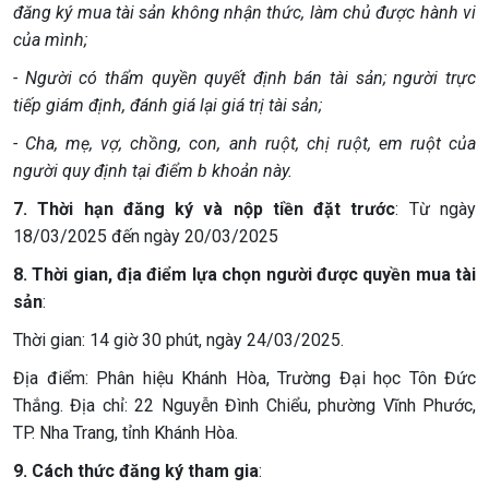
đăng ký mua tài sản không nhận thức, làm chủ được hành vi
của mình;
- Người có thẩm quyền quyết định bán tài sản; người trực
tiếp giám định, đánh giá lại giá trị tài sản;
- Cha, mẹ, vợ, chồng, con, anh ruột, chị ruột, em ruột của
người quy định tại điểm b khoản này.
7. Thời hạn đăng ký và nộp tiền đặt trước
: Từ ngày
18/03/2025 đến ngày 20/03/2025
8. Thời gian, địa điểm lựa chọn người được quyền mua tài
sản
:
Thời gian: 14 giờ 30 phút, ngày 24/03/2025.
Địa điểm: Phân hiệu Khánh Hòa, Trường Đại học Tôn Đức
Thắng. Địa chỉ: 22 Nguyễn Đình Chiểu, phường Vĩnh Phước,
TP. Nha Trang, tỉnh Khánh Hòa.
9. Cách thức đăng ký tham gia
: