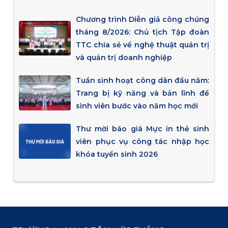
Chương trình Diễn giả công chúng
tháng 8/2026: Chủ tịch Tập đoàn
TTC chia sẻ về nghệ thuật quản trị
và quản trị doanh nghiệp
Tuần sinh hoạt công dân đầu năm:
Trang bị kỹ năng và bản lĩnh để
sinh viên bước vào năm học mới
Thư mời báo giá Mực in thẻ sinh
viên phục vụ công tác nhập học
khóa tuyển sinh 2026