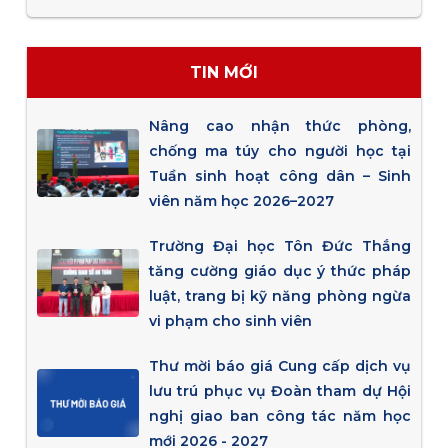
TIN MỚI
Nâng cao nhận thức phòng,
chống ma túy cho người học tại
Tuần sinh hoạt công dân – Sinh
viên năm học 2026–2027
Trường Đại học Tôn Đức Thắng
tăng cường giáo dục ý thức pháp
luật, trang bị kỹ năng phòng ngừa
vi phạm cho sinh viên
Thư mời báo giá Cung cấp dịch vụ
lưu trú phục vụ Đoàn tham dự Hội
nghị giao ban công tác năm học
mới 2026 - 2027