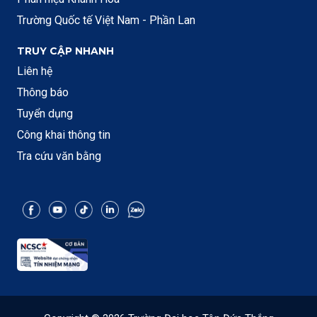
Trường Quốc tế Việt Nam - Phần Lan
TRUY CẬP NHANH
Liên hệ
Thông báo
Tuyển dụng
Công khai thông tin
Tra cứu văn bằng