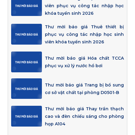
viên phục vụ công tác nhập học
khóa tuyển sinh 2026
Thư mời báo giá Thuê thiết bị
phục vụ công tác nhập học sinh
viên khóa tuyển sinh 2026
Thư mời báo giá Hóa chất TCCA
phục vụ xử lý nước hồ bơi
Thư mời báo giá Trang bị bổ sung
cơ sở vật chất tại phòng D0501-B
Thư mời báo giá Thay trần thạch
cao và đèn chiếu sáng cho phòng
họp A104