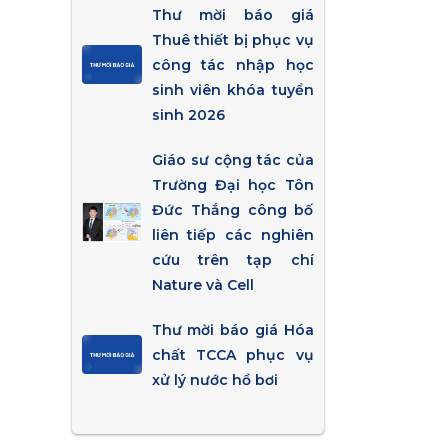
Thư mời báo giá
Thuê thiết bị phục vụ
công tác nhập học
sinh viên khóa tuyển
sinh 2026
Giáo sư cộng tác của
Trường Đại học Tôn
Đức Thắng công bố
liên tiếp các nghiên
cứu trên tạp chí
Nature và Cell
Thư mời báo giá Hóa
chất TCCA phục vụ
xử lý nước hồ bơi