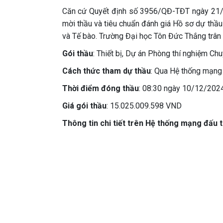
Căn cứ Quyết định số 3956/QĐ-TĐT ngày 21/
mời thầu và tiêu chuẩn đánh giá Hồ sơ dự thầu
và Tế bào. Trường Đại học Tôn Đức Thắng trân t
Gói thầu
: Thiết bị, Dự án Phòng thí nghiệm Ch
Cách thức tham dự thầu
: Qua Hệ thống mạng
Thời điểm đóng thầu
: 08:30 ngày 10/12/202
Giá gói thầu
: 15.025.009.598 VND
Thông tin chi tiết trên Hệ thống mạng đấu 