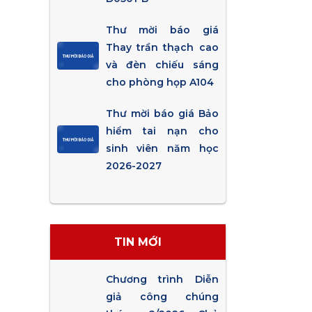
Thư mời báo giá
Thay trần thạch cao
và đèn chiếu sáng
cho phòng họp A104
Thư mời báo giá Bảo
hiểm tai nạn cho
sinh viên năm học
2026-2027
TIN MỚI
Chương trình Diễn
giả công chúng