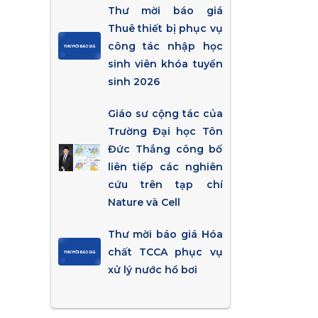
Thư mời báo giá
Thuê thiết bị phục vụ
công tác nhập học
sinh viên khóa tuyển
sinh 2026
Giáo sư cộng tác của
Trường Đại học Tôn
Đức Thắng công bố
liên tiếp các nghiên
cứu trên tạp chí
Nature và Cell
Thư mời báo giá Hóa
chất TCCA phục vụ
xử lý nước hồ bơi