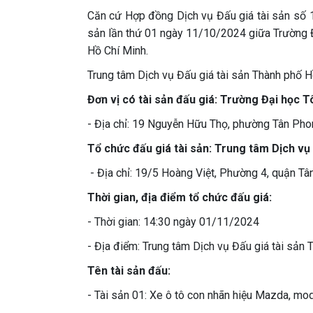
Căn cứ Hợp đồng Dịch vụ Đấu giá tài sản số
sản lần thứ 01 ngày 11/10/2024 giữa Trường Đ
Hồ Chí Minh.
Trung tâm Dịch vụ Đấu giá tài sản Thành phố H
Đơn vị có tài sản đấu giá: Trường Đại học 
- Địa chỉ: 19 Nguyễn Hữu Thọ, phường Tân Pho
Tổ chức đấu giá tài sản: Trung tâm Dịch vụ
- Địa chỉ: 19/5 Hoàng Việt, Phường 4, quận Tâ
Thời gian, địa điểm tổ chức đấu giá:
- Thời gian: 14:30 ngày 01/11/2024
- Địa điểm: Trung tâm Dịch vụ Đấu giá tài sản
Tên tài sản đấu:
- Tài sản 01: Xe ô tô con nhãn hiệu Mazda, mo