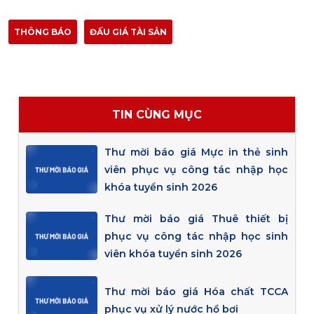
THÔNG BÁO
ĐẤU GIÁ TÀI SẢN
TIN CÙNG MỤC
Thư mời báo giá Mực in thẻ sinh
viên phục vụ công tác nhập học
khóa tuyển sinh 2026
Thư mời báo giá Thuê thiết bị
phục vụ công tác nhập học sinh
viên khóa tuyển sinh 2026
Thư mời báo giá Hóa chất TCCA
phục vụ xử lý nước hồ bơi