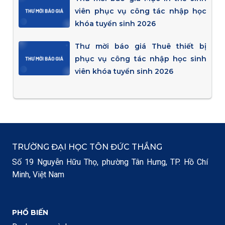
viên phục vụ công tác nhập học
khóa tuyển sinh 2026
Thư mời báo giá Thuê thiết bị
phục vụ công tác nhập học sinh
viên khóa tuyển sinh 2026
TRƯỜNG ĐẠI HỌC TÔN ĐỨC THẮNG
Số 19 Nguyễn Hữu Thọ, phường Tân Hưng, TP. Hồ Chí
Minh, Việt Nam
PHỔ BIẾN