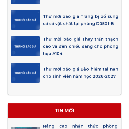
Thư mời báo giá Trang bị bổ sung
cơ sở vật chất tại phòng D0501-B
Thư mời báo giá Thay trần thạch
cao và đèn chiếu sáng cho phòng
họp A104
Thư mời báo giá Bảo hiểm tai nạn
cho sinh viên năm học 2026-2027
TIN MỚI
Nâng cao nhận thức phòng,