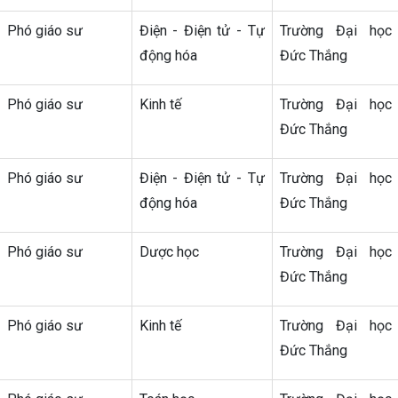
Phó giáo sư
Điện - Điện tử - Tự
Trường Đại học
động hóa
Đức Thắng
Phó giáo sư
Kinh tế
Trường Đại học
Đức Thắng
Phó giáo sư
Điện - Điện tử - Tự
Trường Đại học
động hóa
Đức Thắng
Phó giáo sư
Dược học
Trường Đại học
Đức Thắng
Phó giáo sư
Kinh tế
Trường Đại học
Đức Thắng