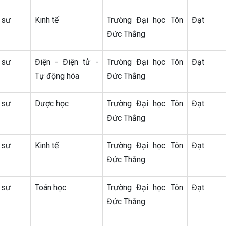
 sư
Kinh tế
Trường Đại học Tôn
Đạt
Đức Thắng
 sư
Điện - Điện tử -
Trường Đại học Tôn
Đạt
Tự động hóa
Đức Thắng
 sư
Dược học
Trường Đại học Tôn
Đạt
Đức Thắng
 sư
Kinh tế
Trường Đại học Tôn
Đạt
Đức Thắng
 sư
Toán học
Trường Đại học Tôn
Đạt
Đức Thắng