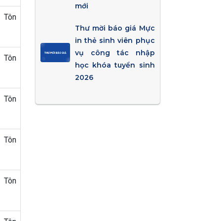
mới
 Tôn
Thư mời báo giá Mực
in thẻ sinh viên phục
vụ công tác nhập
 Tôn
học khóa tuyển sinh
2026
 Tôn
 Tôn
 Tôn