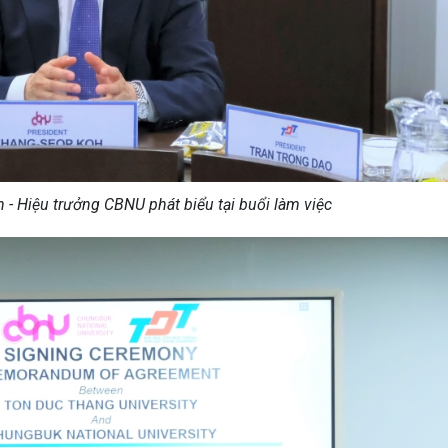
 - Hiệu trưởng CBNU phát biểu tại buổi làm việc