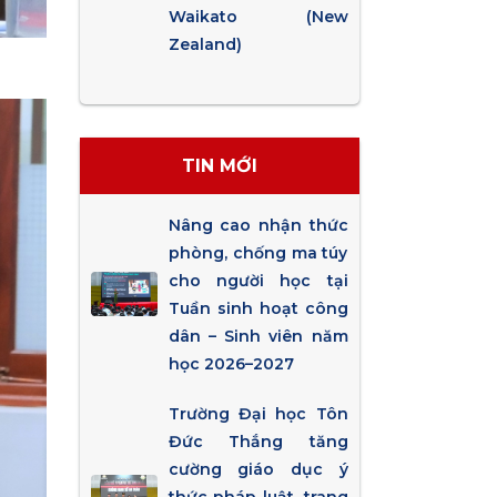
Waikato (New
Zealand)
TIN MỚI
Nâng cao nhận thức
phòng, chống ma túy
cho người học tại
Tuần sinh hoạt công
dân – Sinh viên năm
học 2026–2027
Trường Đại học Tôn
Đức Thắng tăng
cường giáo dục ý