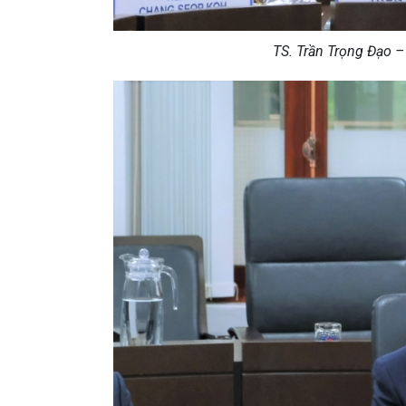
TS. Trần Trọng Đạo –