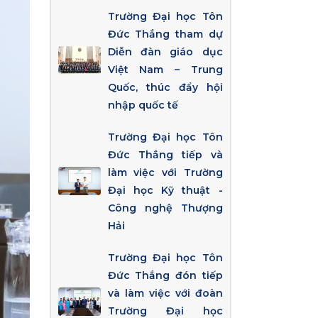
Trường Đại học Tôn
Đức Thắng tham dự
Diễn đàn giáo dục
Việt Nam – Trung
Quốc, thúc đẩy hội
nhập quốc tế
Trường Đại học Tôn
Đức Thắng tiếp và
làm việc với Trường
Đại học Kỹ thuật -
Công nghệ Thượng
Hải
Trường Đại học Tôn
Đức Thắng đón tiếp
và làm việc với đoàn
Trường Đại học