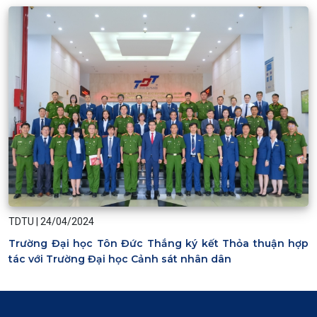
TDTU
|
24/04/2024
Trường Đại học Tôn Đức Thắng ký kết Thỏa thuận hợp
tác với Trường Đại học Cảnh sát nhân dân