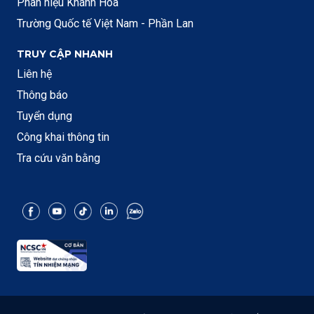
Phân hiệu Khánh Hòa
Trường Quốc tế Việt Nam - Phần Lan
TRUY CẬP NHANH
Liên hệ
Thông báo
Tuyển dụng
Công khai thông tin
Tra cứu văn bằng