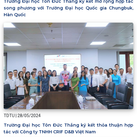
Trường Đại học Tôn Đức Thắng ký kết mở rộng hợp tác
song phương với Trường Đại học Quốc gia Chungbuk,
Hàn Quốc
TDTU
|
28/05/2024
Trường Đại học Tôn Đức Thắng ký kết thỏa thuận hợp
tác với Công ty TNHH CRIF D&B Việt Nam