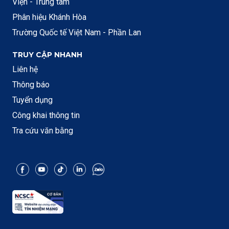
Viện - Trung tâm
Phân hiệu Khánh Hòa
Trường Quốc tế Việt Nam - Phần Lan
TRUY CẬP NHANH
Liên hệ
Thông báo
Tuyển dụng
Công khai thông tin
Tra cứu văn bằng