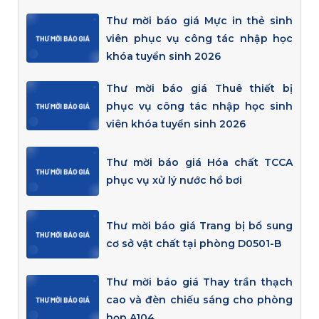
Thư mời báo giá Mực in thẻ sinh
viên phục vụ công tác nhập học
khóa tuyển sinh 2026
Thư mời báo giá Thuê thiết bị
phục vụ công tác nhập học sinh
viên khóa tuyển sinh 2026
Thư mời báo giá Hóa chất TCCA
phục vụ xử lý nước hồ bơi
Thư mời báo giá Trang bị bổ sung
cơ sở vật chất tại phòng D0501-B
Thư mời báo giá Thay trần thạch
cao và đèn chiếu sáng cho phòng
họp A104