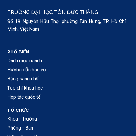
TRƯỜNG ĐẠI HỌC TÔN ĐỨC THẮNG
Số 19 Nguyễn Hữu Thọ, phường Tân Hưng, TP. Hồ Chí
Minh, Việt Nam
PHỔ BIẾN
Danh mục ngành
Hướng dẫn học vụ
Bằng sáng chế
Tạp chí khoa học
Hợp tác quốc tế
TỔ CHỨC
Khoa - Trường
Phòng - Ban