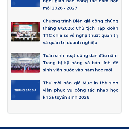
nghị giao ban công tác năm học
mới 2026 - 2027
Chương trình Diễn giả công chúng
tháng 8/2026: Chủ tịch Tập đoàn
TTC chia sẻ về nghệ thuật quản trị
và quản trị doanh nghiệp
Tuần sinh hoạt công dân đầu năm:
Trang bị kỹ năng và bản lĩnh để
sinh viên bước vào năm học mới
Thư mời báo giá Mực in thẻ sinh
viên phục vụ công tác nhập học
khóa tuyển sinh 2026