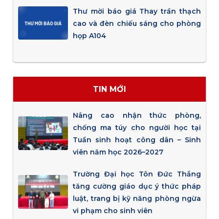
Thư mời báo giá Thay trần thạch
cao và đèn chiếu sáng cho phòng
họp A104
TIN MỚI
Nâng cao nhận thức phòng,
chống ma túy cho người học tại
Tuần sinh hoạt công dân – Sinh
viên năm học 2026–2027
Trường Đại học Tôn Đức Thắng
tăng cường giáo dục ý thức pháp
luật, trang bị kỹ năng phòng ngừa
vi phạm cho sinh viên