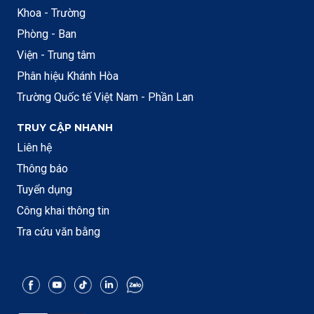
Khoa - Trường
Phòng - Ban
Viện - Trung tâm
Phân hiệu Khánh Hòa
Trường Quốc tế Việt Nam - Phần Lan
TRUY CẬP NHANH
Liên hệ
Thông báo
Tuyển dụng
Công khai thông tin
Tra cứu văn bằng