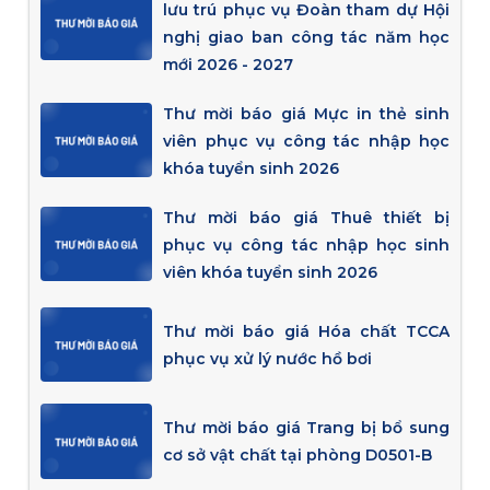
lưu trú phục vụ Đoàn tham dự Hội
nghị giao ban công tác năm học
mới 2026 - 2027
Thư mời báo giá Mực in thẻ sinh
viên phục vụ công tác nhập học
khóa tuyển sinh 2026
Thư mời báo giá Thuê thiết bị
phục vụ công tác nhập học sinh
viên khóa tuyển sinh 2026
Thư mời báo giá Hóa chất TCCA
phục vụ xử lý nước hồ bơi
Thư mời báo giá Trang bị bổ sung
cơ sở vật chất tại phòng D0501-B