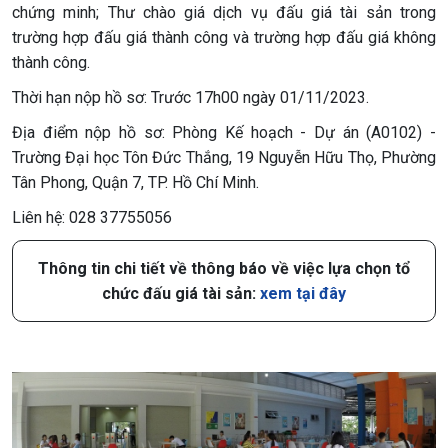
chứng minh; Thư chào giá dịch vụ đấu giá tài sản trong
trường hợp đấu giá thành công và trường hợp đấu giá không
thành công.
Thời hạn nộp hồ sơ: Trước 17h00 ngày 01/11/2023.
Địa điểm nộp hồ sơ: Phòng Kế hoạch - Dự án (A0102) -
Trường Đại học Tôn Đức Thắng, 19 Nguyễn Hữu Thọ, Phường
Tân Phong, Quận 7, TP. Hồ Chí Minh.
Liên hệ: 028 37755056
Thông tin chi tiết về thông báo về việc lựa chọn tổ
chức đấu giá tài sản:
xem tại đây