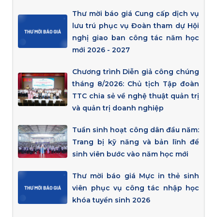
Thư mời báo giá Cung cấp dịch vụ
lưu trú phục vụ Đoàn tham dự Hội
nghị giao ban công tác năm học
mới 2026 - 2027
Chương trình Diễn giả công chúng
tháng 8/2026: Chủ tịch Tập đoàn
TTC chia sẻ về nghệ thuật quản trị
và quản trị doanh nghiệp
Tuần sinh hoạt công dân đầu năm:
Trang bị kỹ năng và bản lĩnh để
sinh viên bước vào năm học mới
Thư mời báo giá Mực in thẻ sinh
viên phục vụ công tác nhập học
khóa tuyển sinh 2026