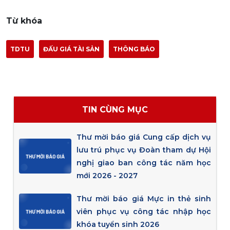
Từ khóa
TDTU
ĐẤU GIÁ TÀI SẢN
THÔNG BÁO
TIN CÙNG MỤC
Thư mời báo giá Cung cấp dịch vụ
lưu trú phục vụ Đoàn tham dự Hội
nghị giao ban công tác năm học
mới 2026 - 2027
Thư mời báo giá Mực in thẻ sinh
viên phục vụ công tác nhập học
khóa tuyển sinh 2026