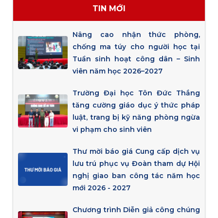
TIN MỚI
Nâng cao nhận thức phòng,
chống ma túy cho người học tại
Tuần sinh hoạt công dân – Sinh
viên năm học 2026–2027
Trường Đại học Tôn Đức Thắng
tăng cường giáo dục ý thức pháp
luật, trang bị kỹ năng phòng ngừa
vi phạm cho sinh viên
Thư mời báo giá Cung cấp dịch vụ
lưu trú phục vụ Đoàn tham dự Hội
nghị giao ban công tác năm học
mới 2026 - 2027
Chương trình Diễn giả công chúng