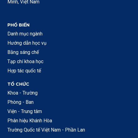
Minh, Việt Nam
PHỔ BIẾN
Danh mục ngành
Hướng dẫn học vụ
Bằng sáng chế
Tạp chí khoa học
Hợp tác quốc tế
TỔ CHỨC
Khoa - Trường
Phòng - Ban
Viện - Trung tâm
Phân hiệu Khánh Hòa
Trường Quốc tế Việt Nam - Phần Lan