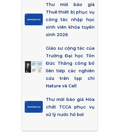
Thư mời báo giá
Thuê thiết bị phục vụ
công tác nhập học
sinh viên khóa tuyển
sinh 2026
Giáo sư cộng tác của
Trường Đại học Tôn
Đức Thắng công bố
liên tiếp các nghiên
cứu trên tạp chí
Nature và Cell
Thư mời báo giá Hóa
chất TCCA phục vụ
xử lý nước hồ bơi