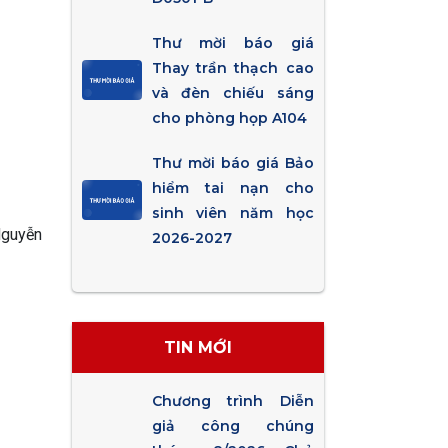
Thư mời báo giá
Thay trần thạch cao
và đèn chiếu sáng
cho phòng họp A104
Thư mời báo giá Bảo
hiểm tai nạn cho
sinh viên năm học
Nguyễn
2026-2027
TIN MỚI
Chương trình Diễn
giả công chúng