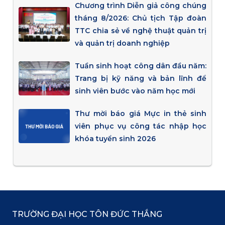
Chương trình Diễn giả công chúng
tháng 8/2026: Chủ tịch Tập đoàn
TTC chia sẻ về nghệ thuật quản trị
và quản trị doanh nghiệp
Tuần sinh hoạt công dân đầu năm:
Trang bị kỹ năng và bản lĩnh để
sinh viên bước vào năm học mới
Thư mời báo giá Mực in thẻ sinh
viên phục vụ công tác nhập học
khóa tuyển sinh 2026
TRƯỜNG ĐẠI HỌC TÔN ĐỨC THẮNG