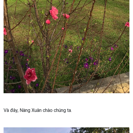
Và đây, Nàng Xuân chào chúng ta.