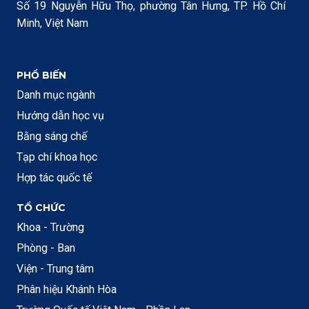
Số 19 Nguyễn Hữu Thọ, phường Tân Hưng, TP. Hồ Chí
Minh, Việt Nam
PHỔ BIẾN
Danh mục ngành
Hướng dẫn học vụ
Bằng sáng chế
Tạp chí khoa học
Hợp tác quốc tế
TỔ CHỨC
Khoa - Trường
Phòng - Ban
Viện - Trung tâm
Phân hiệu Khánh Hòa