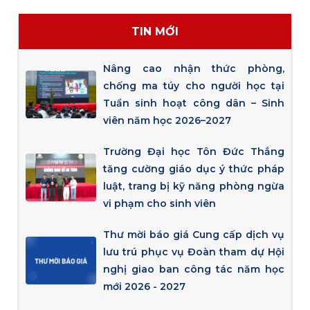
TIN MỚI
Nâng cao nhận thức phòng,
chống ma túy cho người học tại
Tuần sinh hoạt công dân – Sinh
viên năm học 2026–2027
Trường Đại học Tôn Đức Thắng
tăng cường giáo dục ý thức pháp
luật, trang bị kỹ năng phòng ngừa
vi phạm cho sinh viên
Thư mời báo giá Cung cấp dịch vụ
lưu trú phục vụ Đoàn tham dự Hội
nghị giao ban công tác năm học
mới 2026 - 2027