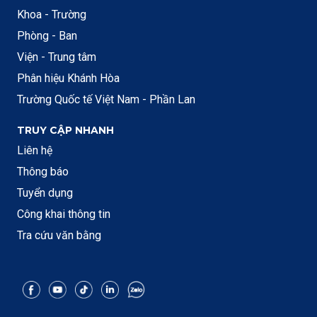
Khoa - Trường
Phòng - Ban
Viện - Trung tâm
Phân hiệu Khánh Hòa
Trường Quốc tế Việt Nam - Phần Lan
TRUY CẬP NHANH
Liên hệ
Thông báo
Tuyển dụng
Công khai thông tin
Tra cứu văn bằng