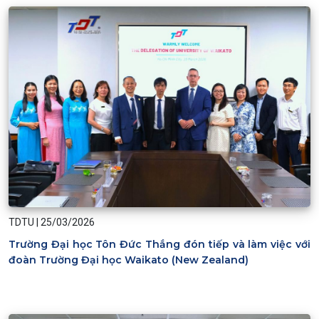
TDTU
|
25/03/2026
Trường Đại học Tôn Đức Thắng đón tiếp và làm việc với
đoàn Trường Đại học Waikato (New Zealand)