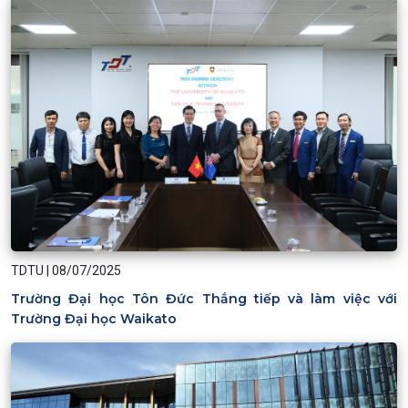
TDTU
|
08/07/2025
Trường Đại học Tôn Đức Thắng tiếp và làm việc với
Trường Đại học Waikato